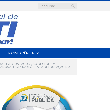
TRANSPARÊNCIA
URA E EVENTUAL AQUISIÇÃO DE GÊNEROS
LADOS ATRAVÉS DA SECRETARIA DE EDUCAÇÃO DO