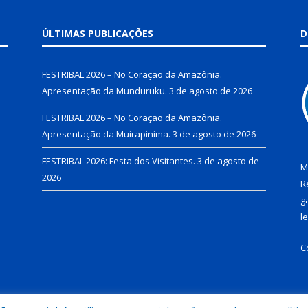
ÚLTIMAS PUBLICAÇÕES
D
FESTRIBAL 2026 – No Coração da Amazônia.
Apresentação da Munduruku.
3 de agosto de 2026
FESTRIBAL 2026 – No Coração da Amazônia.
Apresentação da Muirapinima.
3 de agosto de 2026
FESTRIBAL 2026: Festa dos Visitantes.
3 de agosto de
M
2026
R
g
l
C