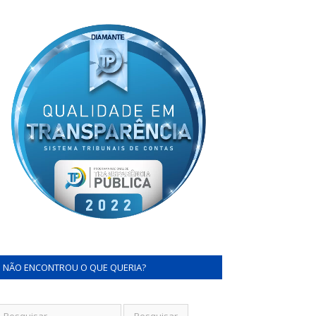
NÃO ENCONTROU O QUE QUERIA?