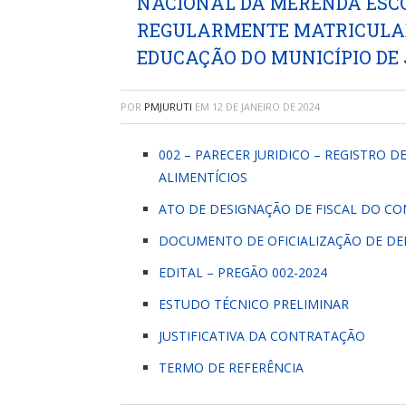
NACIONAL DA MERENDA ESCO
REGULARMENTE MATRICULAD
EDUCAÇÃO DO MUNICÍPIO DE 
POR
PMJURUTI
EM
12 DE JANEIRO DE 2024
002 – PARECER JURIDICO – REGISTRO DE
ALIMENTÍCIOS
ATO DE DESIGNAÇÃO DE FISCAL DO C
DOCUMENTO DE OFICIALIZAÇÃO DE D
EDITAL – PREGÃO 002-2024
ESTUDO TÉCNICO PRELIMINAR
JUSTIFICATIVA DA CONTRATAÇÃO
TERMO DE REFERÊNCIA