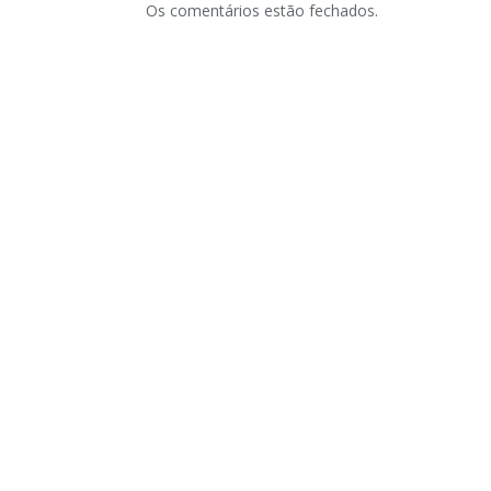
Os comentários estão fechados.