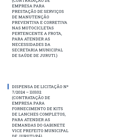
(CONTRATAÇÃO DE
EMPRESA PARA
PRESTAÇÃO DE SERVIÇOS
DE MANUTENÇÃO
PREVENTIVA E CORRETIVA
NAS MOTOCICLETAS
PERTENCENTE A FROTA,
PARA ATENDER AS
NECESSIDADES DA
SECRETARIA MUNICIPAL
DE SAÚDE DE JURUTI.)
DISPENSA DE LICITAÇÃO Nº
7/2024 – 110102
(CONTRATAÇÃO DE
EMPRESA PARA
FORNECIMENTO DE KITS
DE LANCHES COMPLETOS,
PARA ATENDER AS
DEMANDAS DO GABINETE
VICE PREFEITO MUNICIPAL
DE JURUTI/PÁ)