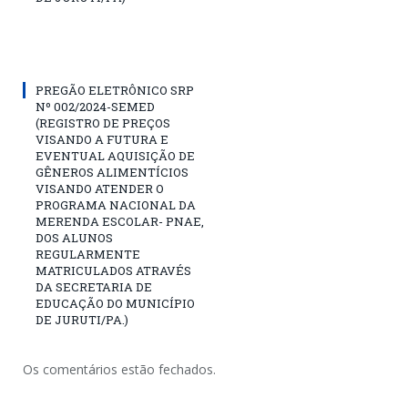
PREGÃO ELETRÔNICO SRP
Nº 002/2024-SEMED
(REGISTRO DE PREÇOS
VISANDO A FUTURA E
EVENTUAL AQUISIÇÃO DE
GÊNEROS ALIMENTÍCIOS
VISANDO ATENDER O
PROGRAMA NACIONAL DA
MERENDA ESCOLAR- PNAE,
DOS ALUNOS
REGULARMENTE
MATRICULADOS ATRAVÉS
DA SECRETARIA DE
EDUCAÇÃO DO MUNICÍPIO
DE JURUTI/PA.)
Os comentários estão fechados.