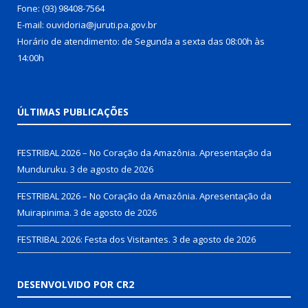
Fone: (93) 98408-7564
E-mail: ouvidoria@juruti.pa.gov.br
Horário de atendimento: de Segunda a sexta das 08:00h às
14:00h
ÚLTIMAS PUBLICAÇÕES
FESTRIBAL 2026 – No Coração da Amazônia. Apresentação da
Munduruku.
3 de agosto de 2026
FESTRIBAL 2026 – No Coração da Amazônia. Apresentação da
Muirapinima.
3 de agosto de 2026
FESTRIBAL 2026: Festa dos Visitantes.
3 de agosto de 2026
DESENVOLVIDO POR CR2