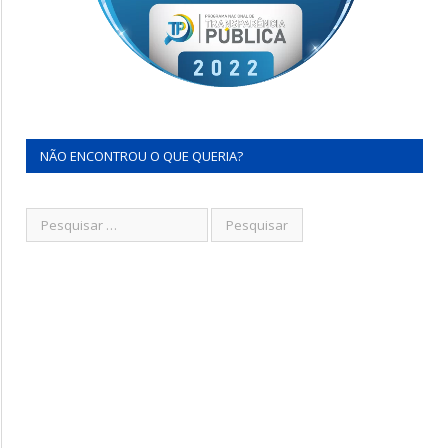
NÃO ENCONTROU O QUE QUERIA?