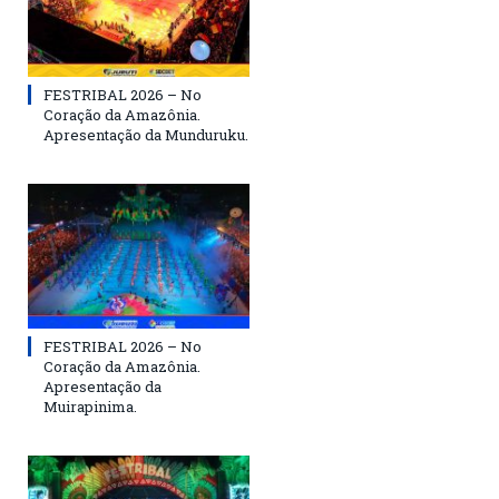
FESTRIBAL 2026 – No
Coração da Amazônia.
Apresentação da Munduruku.
FESTRIBAL 2026 – No
Coração da Amazônia.
Apresentação da
Muirapinima.