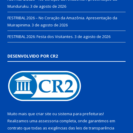
Munduruku.
3 de agosto de 2026
FESTRIBAL 2026 – No Coração da Amazônia. Apresentação da
Muirapinima.
3 de agosto de 2026
FESTRIBAL 2026: Festa dos Visitantes.
3 de agosto de 2026
DESENVOLVIDO POR CR2
Muito mais que
criar site
ou
sistema para prefeituras
!
Realizamos uma
assessoria
completa, onde garantimos em
contrato que todas as exigências das
leis de transparência