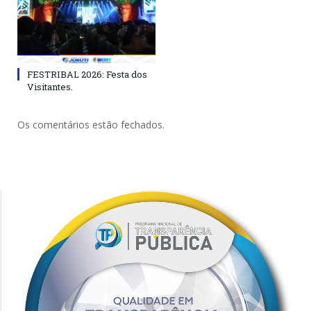
FESTRIBAL 2026: Festa dos
Visitantes.
Os comentários estão fechados.