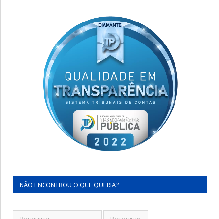
NÃO ENCONTROU O QUE QUERIA?