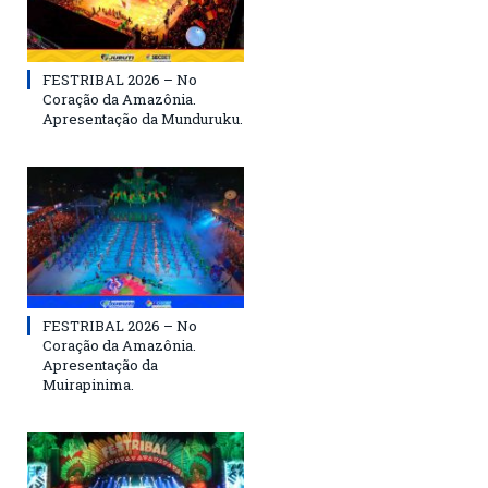
FESTRIBAL 2026 – No
Coração da Amazônia.
Apresentação da Munduruku.
FESTRIBAL 2026 – No
Coração da Amazônia.
Apresentação da
Muirapinima.