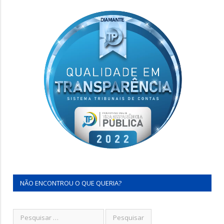
NÃO ENCONTROU O QUE QUERIA?