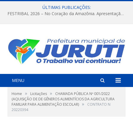
ÚLTIMAS PUBLICAÇÕES:
FESTRIBAL 2026 – No Coração da Amazônia. Apresentação da Munduruku.
MENU
»
»
Home
Licitações
CHAMADA PÚBLICA Nº 001/2022
(AQUISIÇÃO DE DE GÊNEROS ALIMENTÍCIOS DA AGRICULTURA
»
FAMILIAR PARA ALIMENTAÇÃO ESCOLAR)
CONTRATO N
20220394