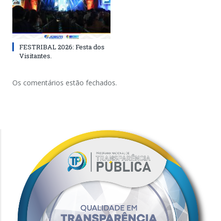
FESTRIBAL 2026: Festa dos
Visitantes.
Os comentários estão fechados.