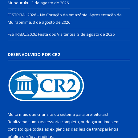
Munduruku.
3 de agosto de 2026
FESTRIBAL 2026 – No Coração da Amazônia. Apresentação da
Muirapinima.
3 de agosto de 2026
FESTRIBAL 2026: Festa dos Visitantes.
3 de agosto de 2026
DESENVOLVIDO POR CR2
Muito mais que
criar site
ou
sistema para prefeituras
!
Realizamos uma
assessoria
completa, onde garantimos em
contrato que todas as exigências das
leis de transparência
pública
serão atendidas.