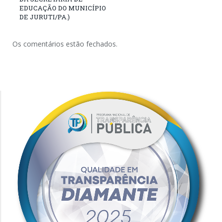
EDUCAÇÃO DO MUNICÍPIO
DE JURUTI/PA.)
Os comentários estão fechados.