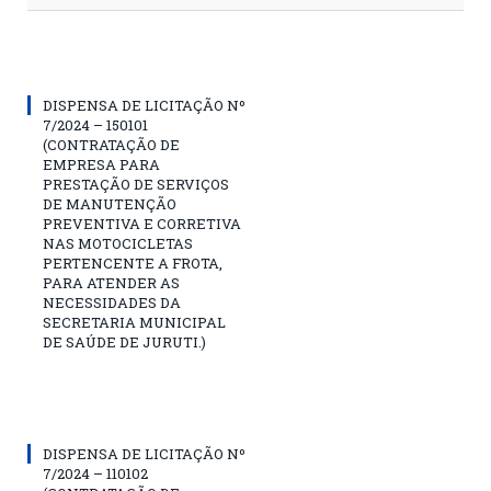
DISPENSA DE LICITAÇÃO Nº
7/2024 – 150101
(CONTRATAÇÃO DE
EMPRESA PARA
PRESTAÇÃO DE SERVIÇOS
DE MANUTENÇÃO
PREVENTIVA E CORRETIVA
NAS MOTOCICLETAS
PERTENCENTE A FROTA,
PARA ATENDER AS
NECESSIDADES DA
SECRETARIA MUNICIPAL
DE SAÚDE DE JURUTI.)
DISPENSA DE LICITAÇÃO Nº
7/2024 – 110102