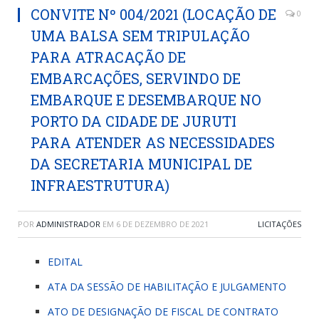
CONVITE Nº 004/2021 (LOCAÇÃO DE
0
UMA BALSA SEM TRIPULAÇÃO
PARA ATRACAÇÃO DE
EMBARCAÇÕES, SERVINDO DE
EMBARQUE E DESEMBARQUE NO
PORTO DA CIDADE DE JURUTI
PARA ATENDER AS NECESSIDADES
DA SECRETARIA MUNICIPAL DE
INFRAESTRUTURA)
POR
ADMINISTRADOR
EM
6 DE DEZEMBRO DE 2021
LICITAÇÕES
EDITAL
ATA DA SESSÃO DE HABILITAÇÃO E JULGAMENTO
ATO DE DESIGNAÇÃO DE FISCAL DE CONTRATO