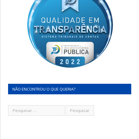
NÃO ENCONTROU O QUE QUERIA?