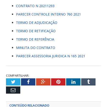
CONTRATO N 20211293
PARECER CONTROLE INTERNO 760 2021
TERMO DE ADJUDICAÇÃO
TERMO DE RETIFICAÇÃO
TERMO DE REFERÊNCIA
MINUTA DO CONTRATO
PARECER ASSESSORIA JURIDICA N 165 2021
COMPARTILHAR:
Twitter
Facebook
Google+
Pinterest
LinkedIn
Tumblr
Email
CONTEÚDO RELACIONADO