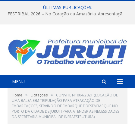
ÚLTIMAS PUBLICAÇÕES:
FESTRIBAL 2026 – No Coração da Amazônia. Apresentação da Munduruku.
MENU
»
»
Home
Licitações
CONVITE Nº 004/2021 (LOCAÇÃO DE
UMA BALSA SEM TRIPULAÇÃO PARA ATRACAÇÃO DE
EMBARCAÇÕES, SERVINDO DE EMBARQUE E DESEMBARQUE NO
PORTO DA CIDADE DE JURUTI PARA ATENDER AS NECESSIDADES
DA SECRETARIA MUNICIPAL DE INFRAESTRUTURA)