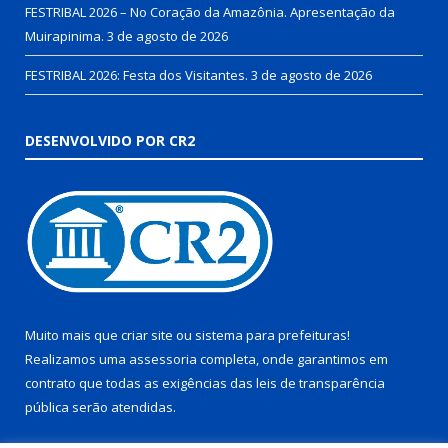
FESTRIBAL 2026 – No Coração da Amazônia. Apresentação da
Muirapinima.
3 de agosto de 2026
FESTRIBAL 2026: Festa dos Visitantes.
3 de agosto de 2026
DESENVOLVIDO POR CR2
Muito mais que
criar site
ou
sistema para prefeituras
!
Realizamos uma
assessoria
completa, onde garantimos em
contrato que todas as exigências das
leis de transparência
pública
serão atendidas.