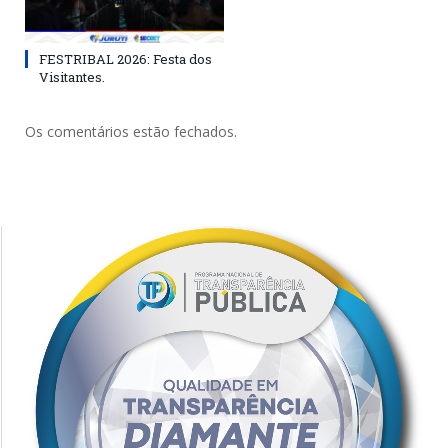
FESTRIBAL 2026: Festa dos
Visitantes.
Os comentários estão fechados.