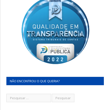
NÃO ENCONTROU O QUE QUERIA?