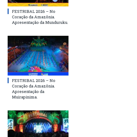
FESTRIBAL 2026 – No
Coração da Amazônia.
Apresentação da Munduruku.
FESTRIBAL 2026 – No
Coração da Amazônia.
Apresentação da
Muirapinima.