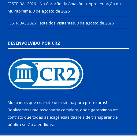
FESTRIBAL 2026 – No Coração da Amazônia. Apresentação da
Muirapinima.
3 de agosto de 2026
FESTRIBAL 2026: Festa dos Visitantes.
3 de agosto de 2026
DESENVOLVIDO POR CR2
Muito mais que
criar site
ou
sistema para prefeituras
!
Realizamos uma
assessoria
completa, onde garantimos em
contrato que todas as exigências das
leis de transparência
pública
serão atendidas.