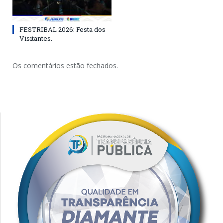
FESTRIBAL 2026: Festa dos
Visitantes.
Os comentários estão fechados.