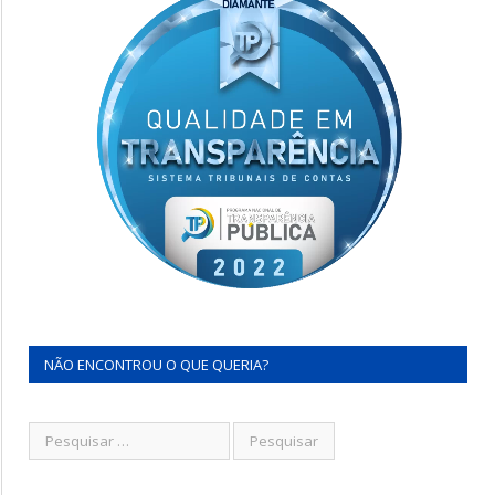
NÃO ENCONTROU O QUE QUERIA?