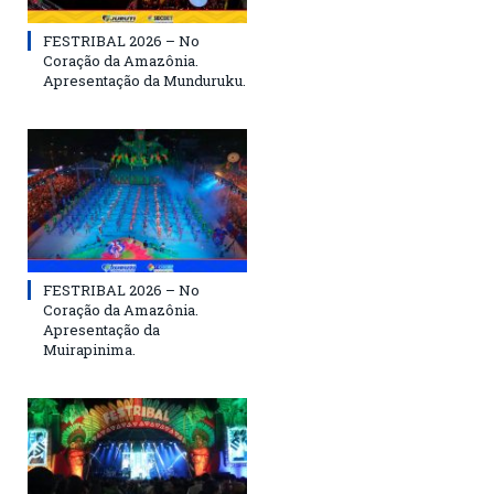
FESTRIBAL 2026 – No
Coração da Amazônia.
Apresentação da Munduruku.
FESTRIBAL 2026 – No
Coração da Amazônia.
Apresentação da
Muirapinima.