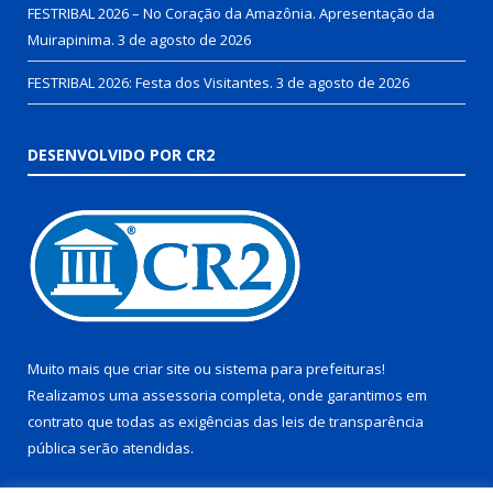
FESTRIBAL 2026 – No Coração da Amazônia. Apresentação da
Muirapinima.
3 de agosto de 2026
FESTRIBAL 2026: Festa dos Visitantes.
3 de agosto de 2026
DESENVOLVIDO POR CR2
Muito mais que
criar site
ou
sistema para prefeituras
!
Realizamos uma
assessoria
completa, onde garantimos em
contrato que todas as exigências das
leis de transparência
pública
serão atendidas.