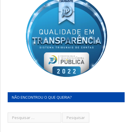
NÃO ENCONTROU O QUE QUERIA?