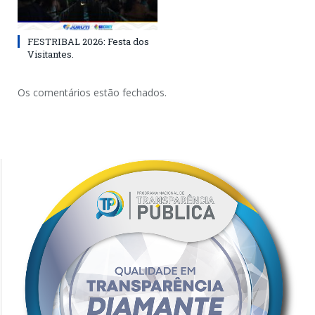
FESTRIBAL 2026: Festa dos
Visitantes.
Os comentários estão fechados.