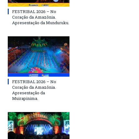
FESTRIBAL 2026 – No
Coração da Amazônia.
Apresentação da Munduruku.
FESTRIBAL 2026 – No
Coração da Amazônia.
Apresentação da
Muirapinima.