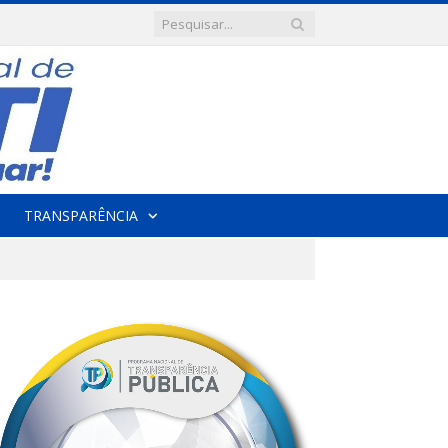
TRANSPARÊNCIA