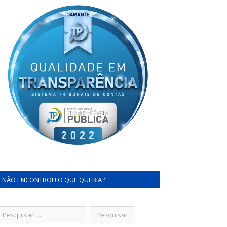
NÃO ENCONTROU O QUE QUERIA?