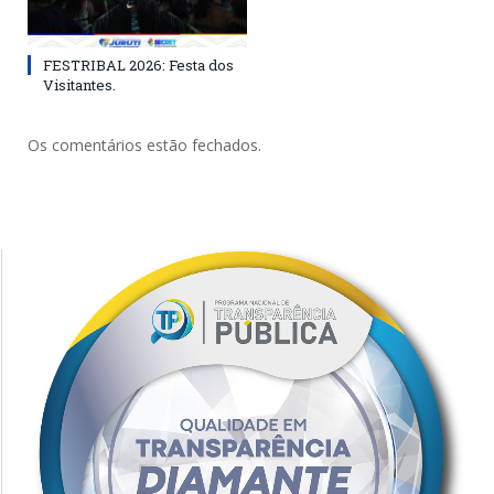
FESTRIBAL 2026: Festa dos
Visitantes.
Os comentários estão fechados.