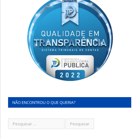
NÃO ENCONTROU O QUE QUERIA?