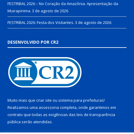
FESTRIBAL 2026 – No Coração da Amazônia. Apresentação da
Muirapinima.
3 de agosto de 2026
FESTRIBAL 2026: Festa dos Visitantes.
3 de agosto de 2026
DESENVOLVIDO POR CR2
Muito mais que
criar site
ou
sistema para prefeituras
!
Realizamos uma
assessoria
completa, onde garantimos em
contrato que todas as exigências das
leis de transparência
pública
serão atendidas.