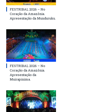
FESTRIBAL 2026 – No
Coração da Amazônia.
Apresentação da Munduruku.
FESTRIBAL 2026 – No
Coração da Amazônia.
Apresentação da
Muirapinima.