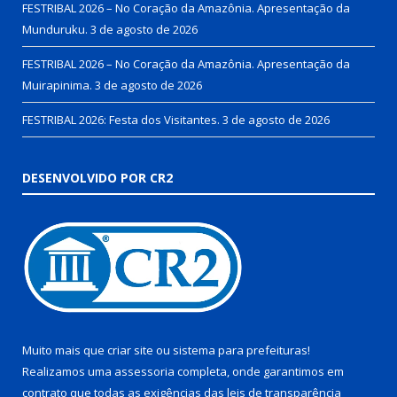
FESTRIBAL 2026 – No Coração da Amazônia. Apresentação da
Munduruku.
3 de agosto de 2026
FESTRIBAL 2026 – No Coração da Amazônia. Apresentação da
Muirapinima.
3 de agosto de 2026
FESTRIBAL 2026: Festa dos Visitantes.
3 de agosto de 2026
DESENVOLVIDO POR CR2
Muito mais que
criar site
ou
sistema para prefeituras
!
Realizamos uma
assessoria
completa, onde garantimos em
contrato que todas as exigências das
leis de transparência