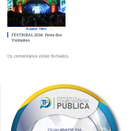
FESTRIBAL 2026: Festa dos
Visitantes.
Os comentários estão fechados.