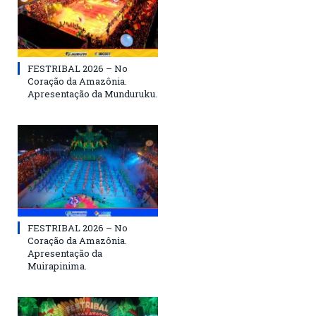
FESTRIBAL 2026 – No
Coração da Amazônia.
Apresentação da Munduruku.
FESTRIBAL 2026 – No
Coração da Amazônia.
Apresentação da
Muirapinima.