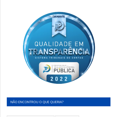
NÃO ENCONTROU O QUE QUERIA?