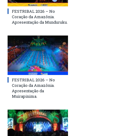
FESTRIBAL 2026 – No
Coração da Amazônia.
Apresentação da Munduruku.
FESTRIBAL 2026 – No
Coração da Amazônia.
Apresentação da
Muirapinima.