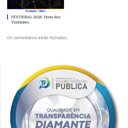
FESTRIBAL 2026: Festa dos
Visitantes.
Os comentários estão fechados.