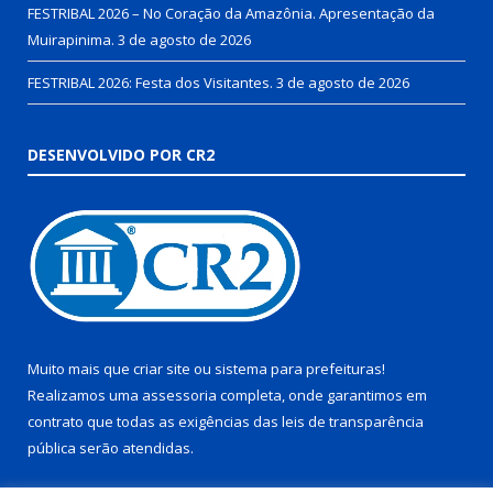
FESTRIBAL 2026 – No Coração da Amazônia. Apresentação da
Muirapinima.
3 de agosto de 2026
FESTRIBAL 2026: Festa dos Visitantes.
3 de agosto de 2026
DESENVOLVIDO POR CR2
Muito mais que
criar site
ou
sistema para prefeituras
!
Realizamos uma
assessoria
completa, onde garantimos em
contrato que todas as exigências das
leis de transparência
pública
serão atendidas.