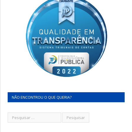
NÃO ENCONTROU O QUE QUERIA?