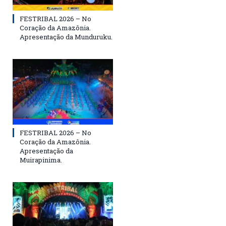
FESTRIBAL 2026 – No
Coração da Amazônia.
Apresentação da Munduruku.
FESTRIBAL 2026 – No
Coração da Amazônia.
Apresentação da
Muirapinima.