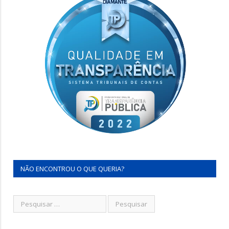
NÃO ENCONTROU O QUE QUERIA?