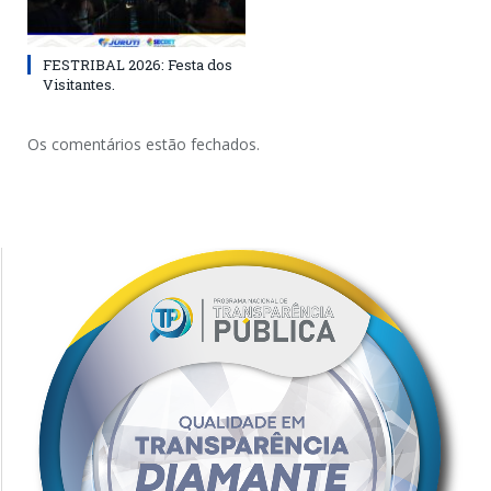
FESTRIBAL 2026: Festa dos
Visitantes.
Os comentários estão fechados.