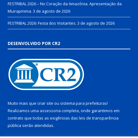
FESTRIBAL 2026 – No Coração da Amazônia. Apresentação da
Muirapinima.
3 de agosto de 2026
FESTRIBAL 2026: Festa dos Visitantes.
3 de agosto de 2026
DESENVOLVIDO POR CR2
Muito mais que
criar site
ou
sistema para prefeituras
!
Realizamos uma
assessoria
completa, onde garantimos em
contrato que todas as exigências das
leis de transparência
pública
serão atendidas.