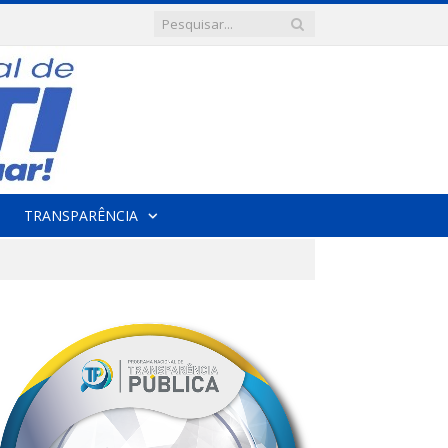
TRANSPARÊNCIA