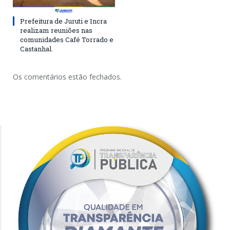
Prefeitura de Juruti e Incra
realizam reuniões nas
comunidades Café Torrado e
Castanhal.
Os comentários estão fechados.