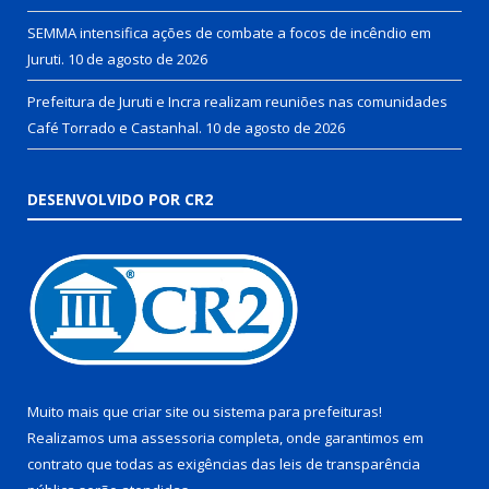
SEMMA intensifica ações de combate a focos de incêndio em
Juruti.
10 de agosto de 2026
Prefeitura de Juruti e Incra realizam reuniões nas comunidades
Café Torrado e Castanhal.
10 de agosto de 2026
DESENVOLVIDO POR CR2
Muito mais que
criar site
ou
sistema para prefeituras
!
Realizamos uma
assessoria
completa, onde garantimos em
contrato que todas as exigências das
leis de transparência