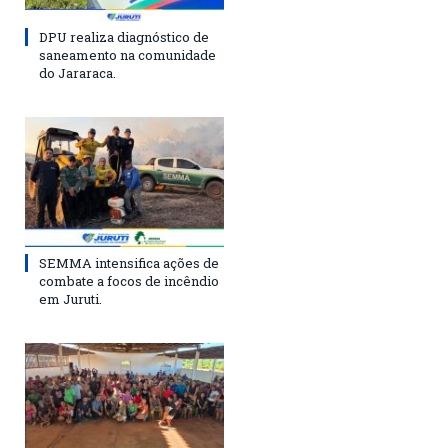
DPU realiza diagnóstico de
saneamento na comunidade
do Jararaca.
SEMMA intensifica ações de
combate a focos de incêndio
em Juruti.