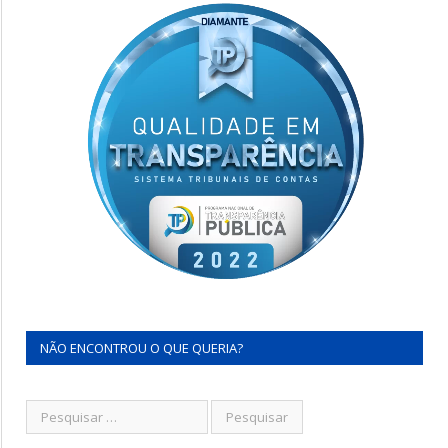
NÃO ENCONTROU O QUE QUERIA?