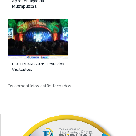
Apresentação da
Muirapinima.
FESTRIBAL 2026: Festa dos
Visitantes.
Os comentários estão fechados.