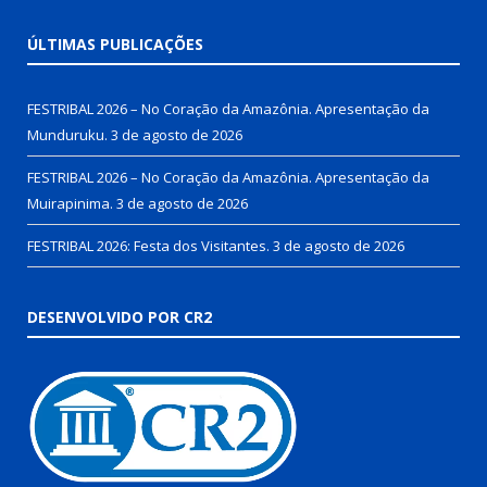
ÚLTIMAS PUBLICAÇÕES
FESTRIBAL 2026 – No Coração da Amazônia. Apresentação da
Munduruku.
3 de agosto de 2026
FESTRIBAL 2026 – No Coração da Amazônia. Apresentação da
Muirapinima.
3 de agosto de 2026
FESTRIBAL 2026: Festa dos Visitantes.
3 de agosto de 2026
DESENVOLVIDO POR CR2