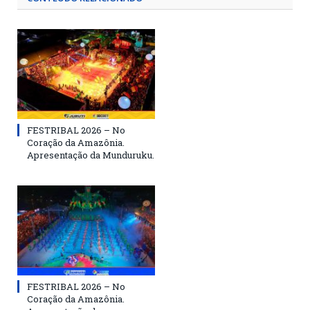
FESTRIBAL 2026 – No
Coração da Amazônia.
Apresentação da Munduruku.
FESTRIBAL 2026 – No
Coração da Amazônia.