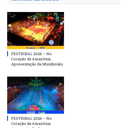
FESTRIBAL 2026 – No
Coração da Amazônia.
Apresentação da Munduruku.
FESTRIBAL 2026 – No
Coração da Amazônia.