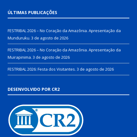
ÚLTIMAS PUBLICAÇÕES
FESTRIBAL 2026 – No Coração da Amazônia. Apresentação da
Munduruku.
3 de agosto de 2026
FESTRIBAL 2026 – No Coração da Amazônia. Apresentação da
Muirapinima.
3 de agosto de 2026
FESTRIBAL 2026: Festa dos Visitantes.
3 de agosto de 2026
DESENVOLVIDO POR CR2