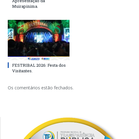
Apresentação da
Muirapinima.
FESTRIBAL 2026: Festa dos
Visitantes.
Os comentários estão fechados.