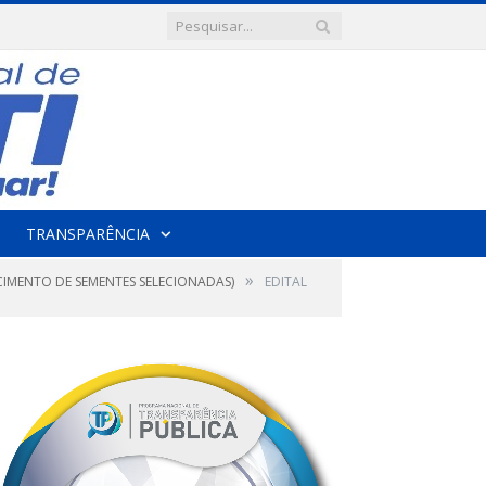
TRANSPARÊNCIA
»
CIMENTO DE SEMENTES SELECIONADAS)
EDITAL