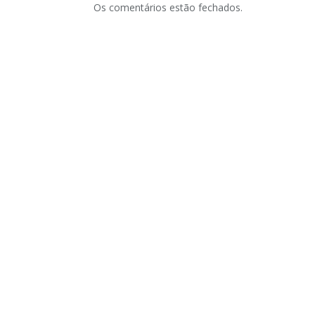
Os comentários estão fechados.