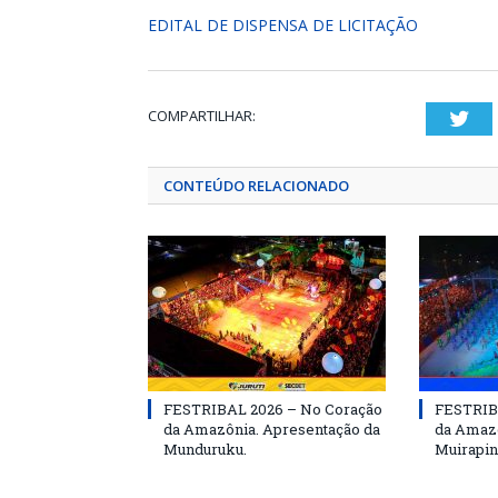
EDITAL DE DISPENSA DE LICITAÇÃO
COMPARTILHAR:
Twi
CONTEÚDO RELACIONADO
FESTRIBAL 2026 – No Coração
FESTRIB
da Amazônia. Apresentação da
da Amazô
Munduruku.
Muirapin