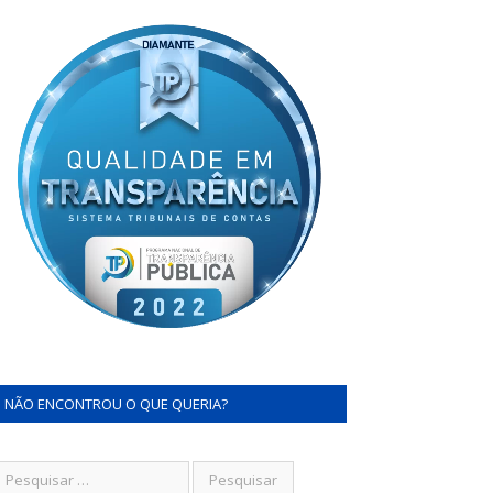
NÃO ENCONTROU O QUE QUERIA?