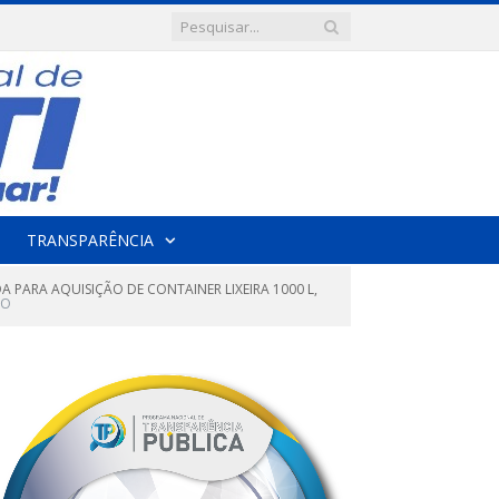
TRANSPARÊNCIA
A PARA AQUISIÇÃO DE CONTAINER LIXEIRA 1000 L,
TO