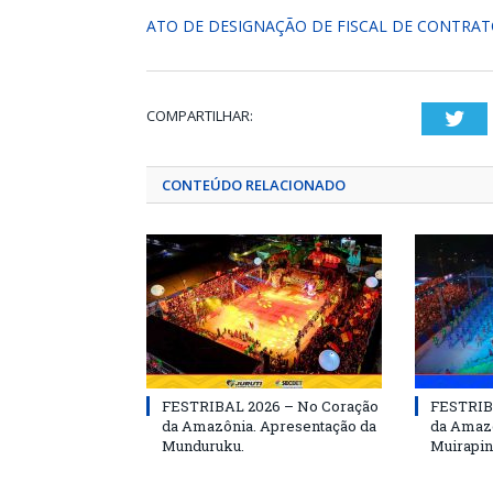
ATO DE DESIGNAÇÃO DE FISCAL DE CONTRA
COMPARTILHAR:
Twi
CONTEÚDO RELACIONADO
FESTRIBAL 2026 – No Coração
FESTRIB
da Amazônia. Apresentação da
da Amazô
Munduruku.
Muirapin