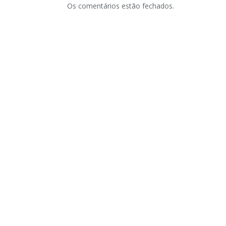
Os comentários estão fechados.