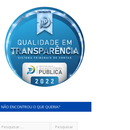
NÃO ENCONTROU O QUE QUERIA?