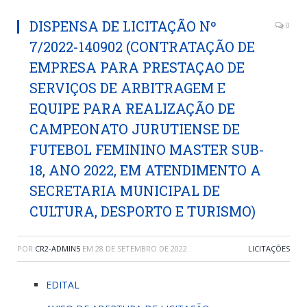
DISPENSA DE LICITAÇÃO Nº
0
7/2022-140902 (CONTRATAÇÃO DE
EMPRESA PARA PRESTAÇAO DE
SERVIÇOS DE ARBITRAGEM E
EQUIPE PARA REALIZAÇÃO DE
CAMPEONATO JURUTIENSE DE
FUTEBOL FEMININO MASTER SUB-
18, ANO 2022, EM ATENDIMENTO A
SECRETARIA MUNICIPAL DE
CULTURA, DESPORTO E TURISMO)
POR
CR2-ADMIN5
EM
28 DE SETEMBRO DE 2022
LICITAÇÕES
EDITAL