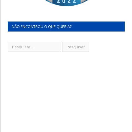
NÃO ENCONTROU O QUE QUERIA?