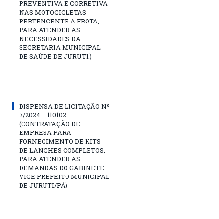
PREVENTIVA E CORRETIVA
NAS MOTOCICLETAS
PERTENCENTE A FROTA,
PARA ATENDER AS
NECESSIDADES DA
SECRETARIA MUNICIPAL
DE SAÚDE DE JURUTI.)
DISPENSA DE LICITAÇÃO Nº
7/2024 – 110102
(CONTRATAÇÃO DE
EMPRESA PARA
FORNECIMENTO DE KITS
DE LANCHES COMPLETOS,
PARA ATENDER AS
DEMANDAS DO GABINETE
VICE PREFEITO MUNICIPAL
DE JURUTI/PÁ)