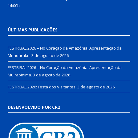
14:00h
ÚLTIMAS PUBLICAÇÕES
FESTRIBAL 2026 – No Coração da Amazônia. Apresentação da
Munduruku.
3 de agosto de 2026
FESTRIBAL 2026 – No Coração da Amazônia. Apresentação da
Muirapinima.
3 de agosto de 2026
FESTRIBAL 2026: Festa dos Visitantes.
3 de agosto de 2026
DESENVOLVIDO POR CR2