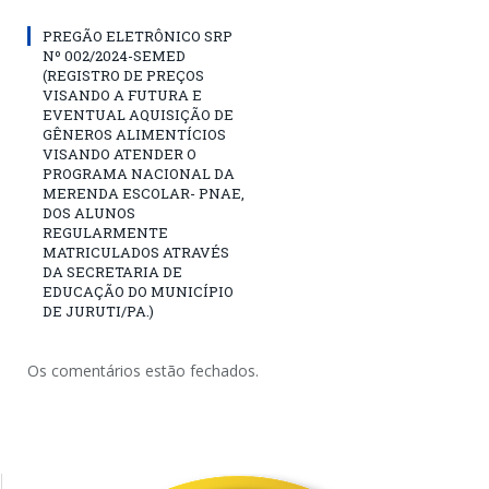
PREGÃO ELETRÔNICO SRP
Nº 002/2024-SEMED
(REGISTRO DE PREÇOS
VISANDO A FUTURA E
EVENTUAL AQUISIÇÃO DE
GÊNEROS ALIMENTÍCIOS
VISANDO ATENDER O
PROGRAMA NACIONAL DA
MERENDA ESCOLAR- PNAE,
DOS ALUNOS
REGULARMENTE
MATRICULADOS ATRAVÉS
DA SECRETARIA DE
EDUCAÇÃO DO MUNICÍPIO
DE JURUTI/PA.)
Os comentários estão fechados.