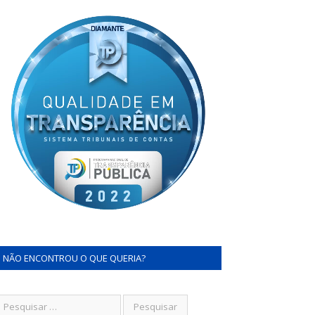
NÃO ENCONTROU O QUE QUERIA?