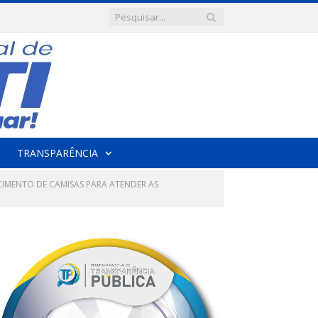
TRANSPARÊNCIA
CIMENTO DE CAMISAS PARA ATENDER AS