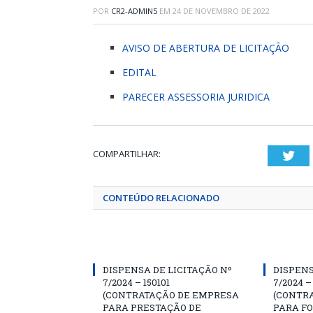
POR
CR2-ADMIN5
EM
24 DE NOVEMBRO DE 2022
AVISO DE ABERTURA DE LICITAÇÃO
EDITAL
PARECER ASSESSORIA JURIDICA
COMPARTILHAR:
Twi
CONTEÚDO RELACIONADO
DISPENSA DE LICITAÇÃO Nº
DISPENS
7/2024 – 150101
7/2024 –
(CONTRATAÇÃO DE EMPRESA
(CONTR
PARA PRESTAÇÃO DE
PARA F