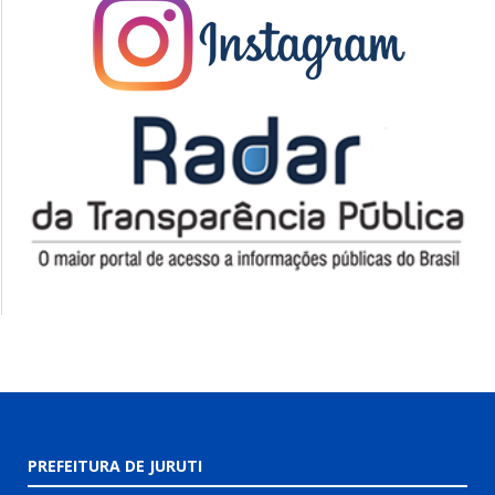
PREFEITURA DE JURUTI