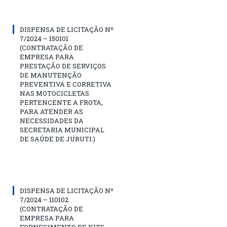
DISPENSA DE LICITAÇÃO Nº
7/2024 – 150101
(CONTRATAÇÃO DE
EMPRESA PARA
PRESTAÇÃO DE SERVIÇOS
DE MANUTENÇÃO
PREVENTIVA E CORRETIVA
NAS MOTOCICLETAS
PERTENCENTE A FROTA,
PARA ATENDER AS
NECESSIDADES DA
SECRETARIA MUNICIPAL
DE SAÚDE DE JURUTI.)
DISPENSA DE LICITAÇÃO Nº
7/2024 – 110102
(CONTRATAÇÃO DE
EMPRESA PARA
FORNECIMENTO DE KITS