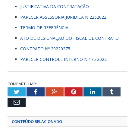
JUSTIFICATIVA DA CONTRATAÇÃO
PARECER ASSESSORIA JURIDICA N 2252022
TERMO DE REFERÊNCIA
ATO DE DESIGNAÇÃO DO FISCAL DE CONTRATO
CONTRATO Nº 20220275
PARECER CONTROLE INTERNO N 175 2022
COMPARTILHAR:
Twitter
Facebook
Google+
Pinterest
LinkedIn
Tumblr
Email
CONTEÚDO RELACIONADO