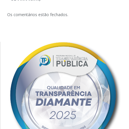
Os comentários estão fechados.