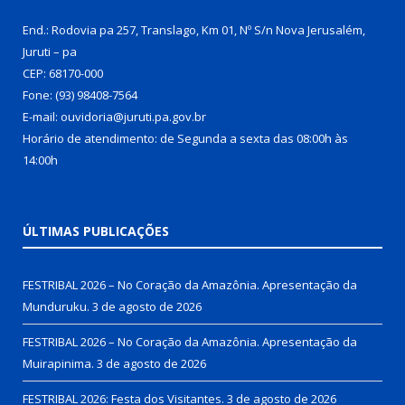
End.: Rodovia pa 257, Translago, Km 01, Nº S/n Nova Jerusalém,
Juruti – pa
CEP: 68170-000
Fone: (93) 98408-7564
E-mail: ouvidoria@juruti.pa.gov.br
Horário de atendimento: de Segunda a sexta das 08:00h às
14:00h
ÚLTIMAS PUBLICAÇÕES
FESTRIBAL 2026 – No Coração da Amazônia. Apresentação da
Munduruku.
3 de agosto de 2026
FESTRIBAL 2026 – No Coração da Amazônia. Apresentação da
Muirapinima.
3 de agosto de 2026
FESTRIBAL 2026: Festa dos Visitantes.
3 de agosto de 2026