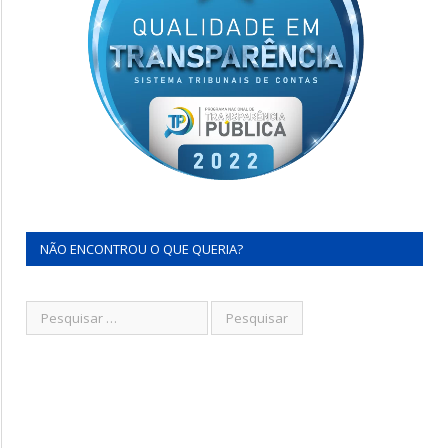
NÃO ENCONTROU O QUE QUERIA?