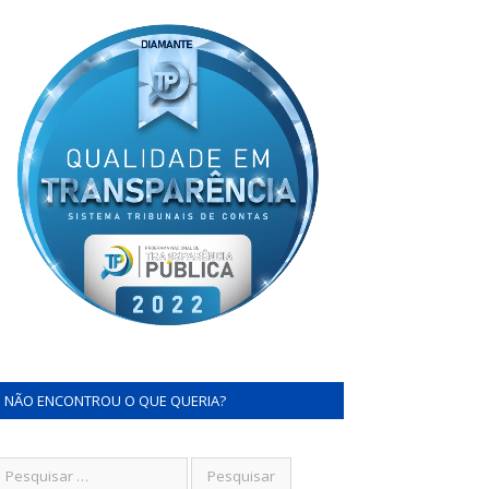
NÃO ENCONTROU O QUE QUERIA?