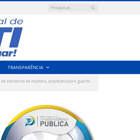
TRANSPARÊNCIA
de estruturas de madeira, arquibancada e guarda