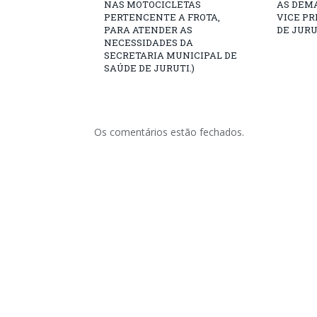
NAS MOTOCICLETAS
AS DEM
PERTENCENTE A FROTA,
VICE PR
PARA ATENDER AS
DE JURU
NECESSIDADES DA
SECRETARIA MUNICIPAL DE
SAÚDE DE JURUTI.)
Os comentários estão fechados.