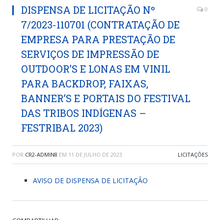
DISPENSA DE LICITAÇÃO Nº
0
7/2023-110701 (CONTRATAÇÃO DE
EMPRESA PARA PRESTAÇÃO DE
SERVIÇOS DE IMPRESSÃO DE
OUTDOOR’S E LONAS EM VINIL
PARA BACKDROP, FAIXAS,
BANNER’S E PORTAIS DO FESTIVAL
DAS TRIBOS INDÍGENAS –
FESTRIBAL 2023)
POR
CR2-ADMIN8
EM
11 DE JULHO DE 2023
LICITAÇÕES
AVISO DE DISPENSA DE LICITAÇÃO