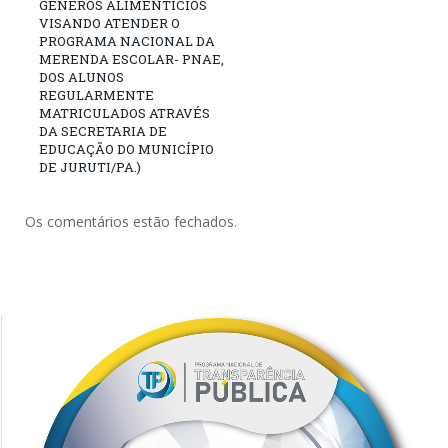
GÊNEROS ALIMENTÍCIOS
VISANDO ATENDER O
PROGRAMA NACIONAL DA
MERENDA ESCOLAR- PNAE,
DOS ALUNOS
REGULARMENTE
MATRICULADOS ATRAVÉS
DA SECRETARIA DE
EDUCAÇÃO DO MUNICÍPIO
DE JURUTI/PA.)
Os comentários estão fechados.