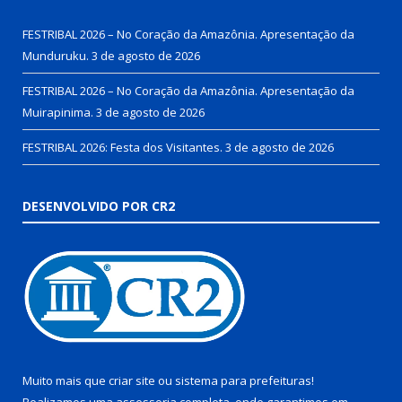
FESTRIBAL 2026 – No Coração da Amazônia. Apresentação da
Munduruku.
3 de agosto de 2026
FESTRIBAL 2026 – No Coração da Amazônia. Apresentação da
Muirapinima.
3 de agosto de 2026
FESTRIBAL 2026: Festa dos Visitantes.
3 de agosto de 2026
DESENVOLVIDO POR CR2
Muito mais que
criar site
ou
sistema para prefeituras
!