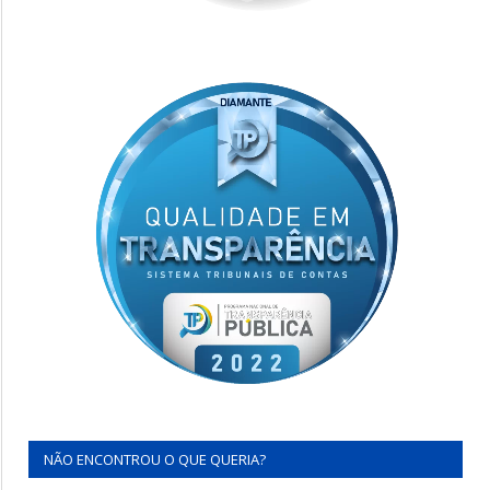
NÃO ENCONTROU O QUE QUERIA?