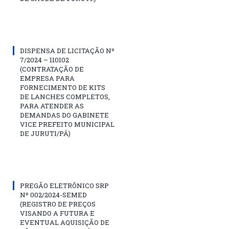
DISPENSA DE LICITAÇÃO Nº
7/2024 – 110102
(CONTRATAÇÃO DE
EMPRESA PARA
FORNECIMENTO DE KITS
DE LANCHES COMPLETOS,
PARA ATENDER AS
DEMANDAS DO GABINETE
VICE PREFEITO MUNICIPAL
DE JURUTI/PÁ)
PREGÃO ELETRÔNICO SRP
Nº 002/2024-SEMED
(REGISTRO DE PREÇOS
VISANDO A FUTURA E
EVENTUAL AQUISIÇÃO DE