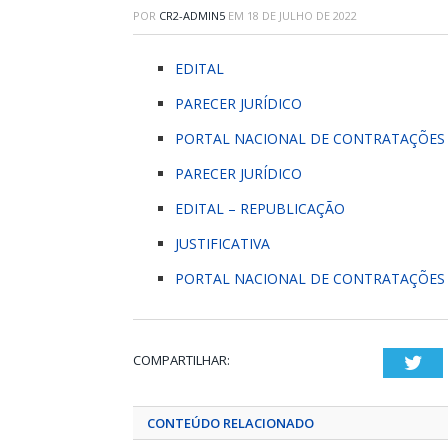
POR
CR2-ADMIN5
EM
18 DE JULHO DE 2022
EDITAL
PARECER JURÍDICO
PORTAL NACIONAL DE CONTRATAÇÕES 
PARECER JURÍDICO
EDITAL – REPUBLICAÇÃO
JUSTIFICATIVA
PORTAL NACIONAL DE CONTRATAÇÕES 
COMPARTILHAR:
Twi
CONTEÚDO RELACIONADO