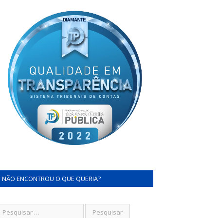
NÃO ENCONTROU O QUE QUERIA?