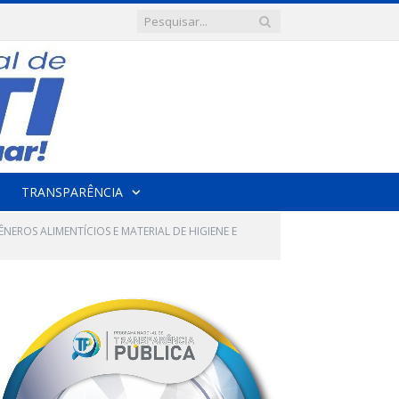
TRANSPARÊNCIA
ÊNEROS ALIMENTÍCIOS E MATERIAL DE HIGIENE E