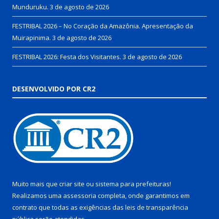
Munduruku.
3 de agosto de 2026
FESTRIBAL 2026 – No Coração da Amazônia. Apresentação da
Muirapinima.
3 de agosto de 2026
FESTRIBAL 2026: Festa dos Visitantes.
3 de agosto de 2026
DESENVOLVIDO POR CR2
Muito mais que
criar site
ou
sistema para prefeituras
!
Realizamos uma
assessoria
completa, onde garantimos em
contrato que todas as exigências das
leis de transparência