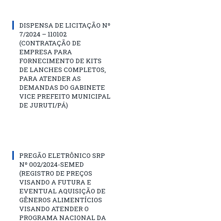
DISPENSA DE LICITAÇÃO Nº
7/2024 – 110102
(CONTRATAÇÃO DE
EMPRESA PARA
FORNECIMENTO DE KITS
DE LANCHES COMPLETOS,
PARA ATENDER AS
DEMANDAS DO GABINETE
VICE PREFEITO MUNICIPAL
DE JURUTI/PÁ)
PREGÃO ELETRÔNICO SRP
Nº 002/2024-SEMED
(REGISTRO DE PREÇOS
VISANDO A FUTURA E
EVENTUAL AQUISIÇÃO DE
GÊNEROS ALIMENTÍCIOS
VISANDO ATENDER O
PROGRAMA NACIONAL DA