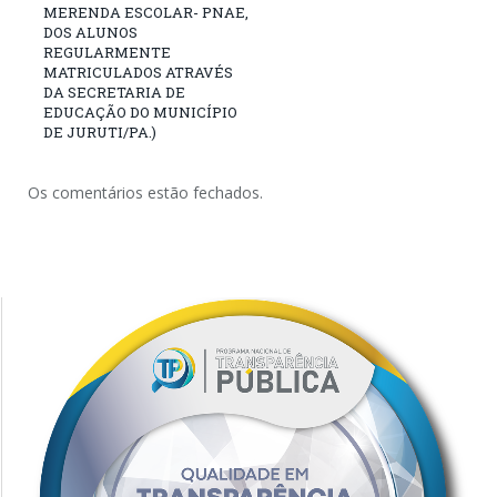
MERENDA ESCOLAR- PNAE,
DOS ALUNOS
REGULARMENTE
MATRICULADOS ATRAVÉS
DA SECRETARIA DE
EDUCAÇÃO DO MUNICÍPIO
DE JURUTI/PA.)
Os comentários estão fechados.