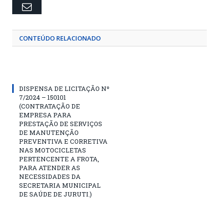
Email
CONTEÚDO RELACIONADO
DISPENSA DE LICITAÇÃO Nº
7/2024 – 150101
(CONTRATAÇÃO DE
EMPRESA PARA
PRESTAÇÃO DE SERVIÇOS
DE MANUTENÇÃO
PREVENTIVA E CORRETIVA
NAS MOTOCICLETAS
PERTENCENTE A FROTA,
PARA ATENDER AS
NECESSIDADES DA
SECRETARIA MUNICIPAL
DE SAÚDE DE JURUTI.)