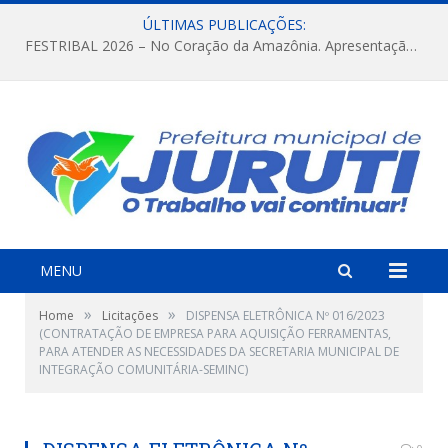
ÚLTIMAS PUBLICAÇÕES:
FESTRIBAL 2026 – No Coração da Amazônia. Apresentação da Munduruku.
MENU
»
»
Home
Licitações
DISPENSA ELETRÔNICA Nº 016/2023
(CONTRATAÇÃO DE EMPRESA PARA AQUISIÇÃO FERRAMENTAS,
PARA ATENDER AS NECESSIDADES DA SECRETARIA MUNICIPAL DE
INTEGRAÇÃO COMUNITÁRIA-SEMINC)