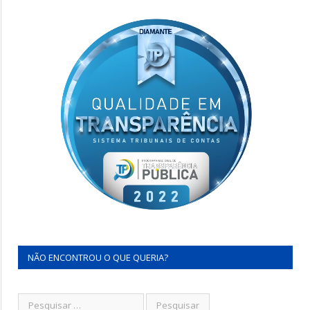
NÃO ENCONTROU O QUE QUERIA?