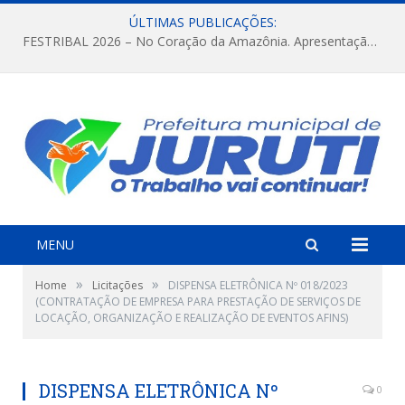
ÚLTIMAS PUBLICAÇÕES:
FESTRIBAL 2026 – No Coração da Amazônia. Apresentação da Munduruku.
MENU
»
»
Home
Licitações
DISPENSA ELETRÔNICA Nº 018/2023
(CONTRATAÇÃO DE EMPRESA PARA PRESTAÇÃO DE SERVIÇOS DE
LOCAÇÃO, ORGANIZAÇÃO E REALIZAÇÃO DE EVENTOS AFINS)
DISPENSA ELETRÔNICA Nº
0