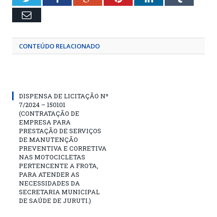
Email
CONTEÚDO RELACIONADO
DISPENSA DE LICITAÇÃO Nº
7/2024 – 150101
(CONTRATAÇÃO DE
EMPRESA PARA
PRESTAÇÃO DE SERVIÇOS
DE MANUTENÇÃO
PREVENTIVA E CORRETIVA
NAS MOTOCICLETAS
PERTENCENTE A FROTA,
PARA ATENDER AS
NECESSIDADES DA
SECRETARIA MUNICIPAL
DE SAÚDE DE JURUTI.)