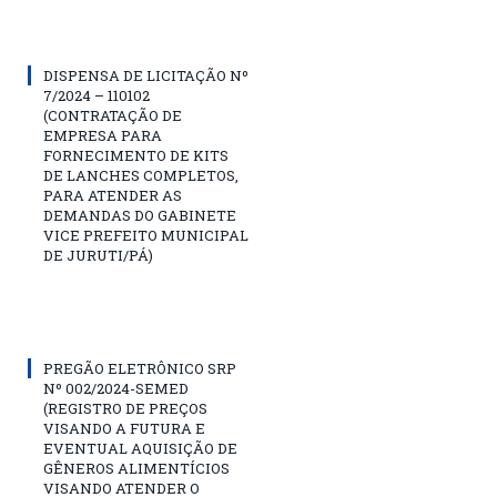
DISPENSA DE LICITAÇÃO Nº
7/2024 – 110102
(CONTRATAÇÃO DE
EMPRESA PARA
FORNECIMENTO DE KITS
DE LANCHES COMPLETOS,
PARA ATENDER AS
DEMANDAS DO GABINETE
VICE PREFEITO MUNICIPAL
DE JURUTI/PÁ)
PREGÃO ELETRÔNICO SRP
Nº 002/2024-SEMED
(REGISTRO DE PREÇOS
VISANDO A FUTURA E
EVENTUAL AQUISIÇÃO DE
GÊNEROS ALIMENTÍCIOS
VISANDO ATENDER O