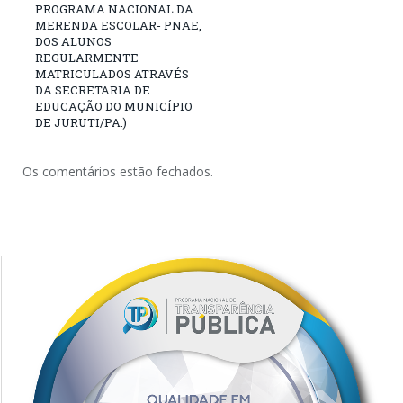
PROGRAMA NACIONAL DA
MERENDA ESCOLAR- PNAE,
DOS ALUNOS
REGULARMENTE
MATRICULADOS ATRAVÉS
DA SECRETARIA DE
EDUCAÇÃO DO MUNICÍPIO
DE JURUTI/PA.)
Os comentários estão fechados.