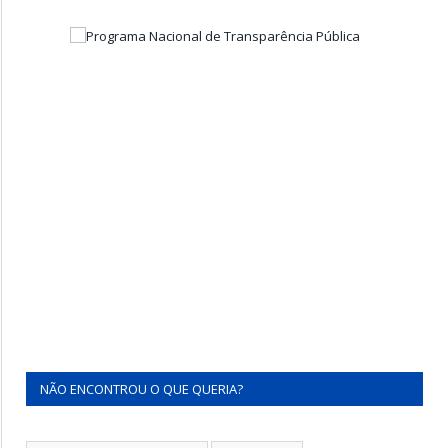
NÃO ENCONTROU O QUE QUERIA?