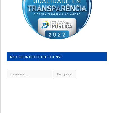
NÃO ENCONTROU O QUE QUERIA?