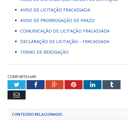
AVISO DE LICITAÇÃO FRACASSADA
AVISO DE PRORROGAÇÃO DE PRAZO
COMUNICAÇÃO DE LICITAÇÃO FRACASSADA
DECLARAÇÃO DE LICITAÇÃO – FRACASSADA
TERMO DE REVOGAÇÃO
COMPARTILHAR:
Twitter
Facebook
Google+
Pinterest
LinkedIn
Tumblr
Email
CONTEÚDO RELACIONADO