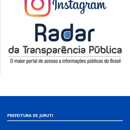
PREFEITURA DE JURUTI