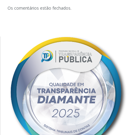
Os comentários estão fechados.