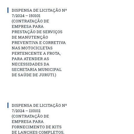
DISPENSA DE LICITAÇÃO Nº
7/2024 – 150101
(CONTRATAÇÃO DE
EMPRESA PARA
PRESTAÇÃO DE SERVIÇOS
DE MANUTENÇÃO
PREVENTIVA E CORRETIVA
NAS MOTOCICLETAS
PERTENCENTE A FROTA,
PARA ATENDER AS
NECESSIDADES DA
SECRETARIA MUNICIPAL
DE SAÚDE DE JURUTI.)
DISPENSA DE LICITAÇÃO Nº
7/2024 – 110102
(CONTRATAÇÃO DE
EMPRESA PARA
FORNECIMENTO DE KITS
DE LANCHES COMPLETOS,