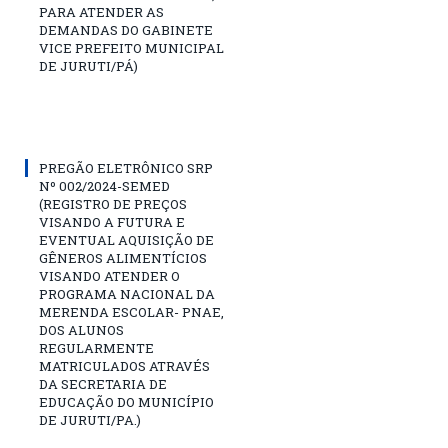
PARA ATENDER AS
DEMANDAS DO GABINETE
VICE PREFEITO MUNICIPAL
DE JURUTI/PÁ)
PREGÃO ELETRÔNICO SRP
Nº 002/2024-SEMED
(REGISTRO DE PREÇOS
VISANDO A FUTURA E
EVENTUAL AQUISIÇÃO DE
GÊNEROS ALIMENTÍCIOS
VISANDO ATENDER O
PROGRAMA NACIONAL DA
MERENDA ESCOLAR- PNAE,
DOS ALUNOS
REGULARMENTE
MATRICULADOS ATRAVÉS
DA SECRETARIA DE
EDUCAÇÃO DO MUNICÍPIO
DE JURUTI/PA.)