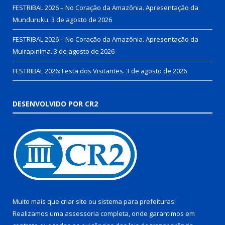
FESTRIBAL 2026 – No Coração da Amazônia. Apresentação da
Munduruku.
3 de agosto de 2026
FESTRIBAL 2026 – No Coração da Amazônia. Apresentação da
Muirapinima.
3 de agosto de 2026
FESTRIBAL 2026: Festa dos Visitantes.
3 de agosto de 2026
DESENVOLVIDO POR CR2
Muito mais que
criar site
ou
sistema para prefeituras
!
Realizamos uma
assessoria
completa, onde garantimos em