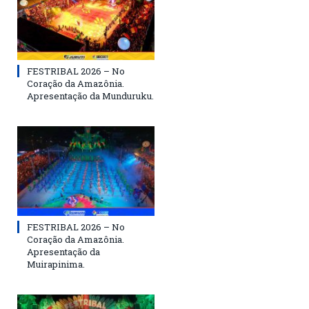
FESTRIBAL 2026 – No
Coração da Amazônia.
Apresentação da Munduruku.
FESTRIBAL 2026 – No
Coração da Amazônia.
Apresentação da
Muirapinima.