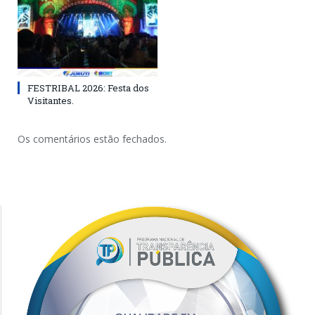
FESTRIBAL 2026: Festa dos
Visitantes.
Os comentários estão fechados.