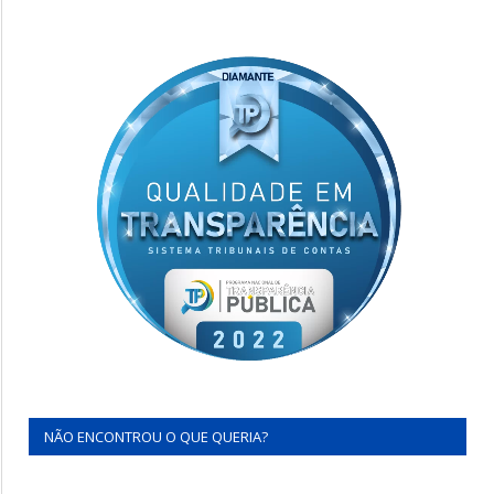
NÃO ENCONTROU O QUE QUERIA?