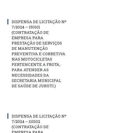
DISPENSA DE LICITAÇÃO Nº
7/2024 – 150101
(CONTRATAÇÃO DE
EMPRESA PARA
PRESTAÇÃO DE SERVIÇOS
DE MANUTENÇÃO
PREVENTIVA E CORRETIVA
NAS MOTOCICLETAS
PERTENCENTE A FROTA,
PARA ATENDER AS
NECESSIDADES DA
SECRETARIA MUNICIPAL
DE SAÚDE DE JURUTI.)
DISPENSA DE LICITAÇÃO Nº
7/2024 – 110102
(CONTRATAÇÃO DE
EMPRESA PARA