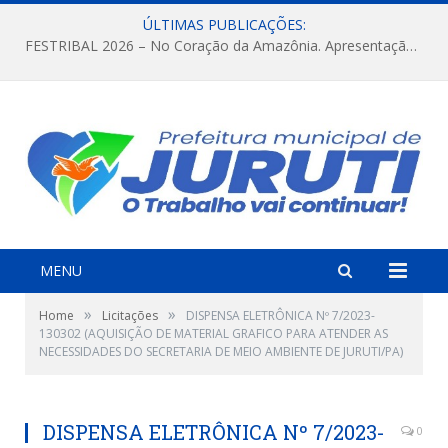
ÚLTIMAS PUBLICAÇÕES:
FESTRIBAL 2026 – No Coração da Amazônia. Apresentação da Munduruku.
MENU
»
»
Home
Licitações
DISPENSA ELETRÔNICA Nº 7/2023-
130302 (AQUISIÇÃO DE MATERIAL GRAFICO PARA ATENDER AS
NECESSIDADES DO SECRETARIA DE MEIO AMBIENTE DE JURUTI/PA)
DISPENSA ELETRÔNICA Nº 7/2023-
0