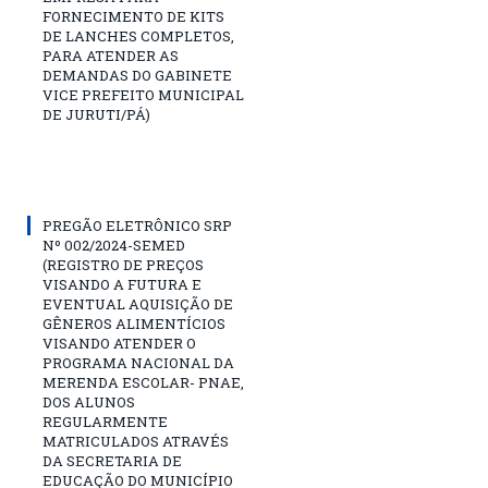
FORNECIMENTO DE KITS
DE LANCHES COMPLETOS,
PARA ATENDER AS
DEMANDAS DO GABINETE
VICE PREFEITO MUNICIPAL
DE JURUTI/PÁ)
PREGÃO ELETRÔNICO SRP
Nº 002/2024-SEMED
(REGISTRO DE PREÇOS
VISANDO A FUTURA E
EVENTUAL AQUISIÇÃO DE
GÊNEROS ALIMENTÍCIOS
VISANDO ATENDER O
PROGRAMA NACIONAL DA
MERENDA ESCOLAR- PNAE,
DOS ALUNOS
REGULARMENTE
MATRICULADOS ATRAVÉS
DA SECRETARIA DE
EDUCAÇÃO DO MUNICÍPIO