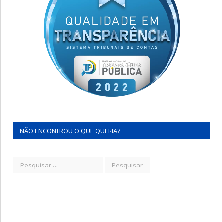
NÃO ENCONTROU O QUE QUERIA?