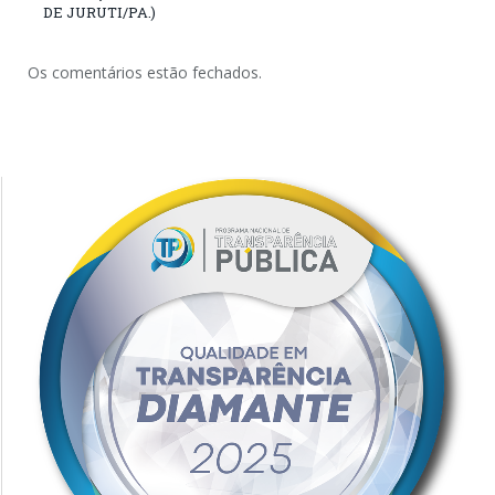
DE JURUTI/PA.)
Os comentários estão fechados.