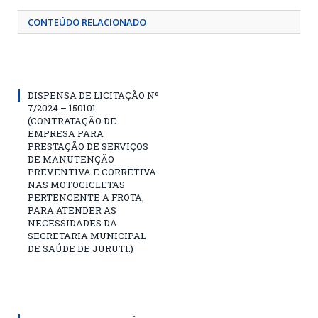
CONTEÚDO RELACIONADO
DISPENSA DE LICITAÇÃO Nº
7/2024 – 150101
(CONTRATAÇÃO DE
EMPRESA PARA
PRESTAÇÃO DE SERVIÇOS
DE MANUTENÇÃO
PREVENTIVA E CORRETIVA
NAS MOTOCICLETAS
PERTENCENTE A FROTA,
PARA ATENDER AS
NECESSIDADES DA
SECRETARIA MUNICIPAL
DE SAÚDE DE JURUTI.)