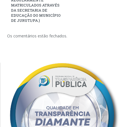
REGULARMENTE
MATRICULADOS ATRAVÉS
DA SECRETARIA DE
EDUCAÇÃO DO MUNICÍPIO
DE JURUTI/PA.)
Os comentários estão fechados.