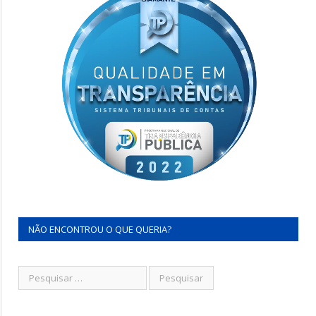
NÃO ENCONTROU O QUE QUERIA?