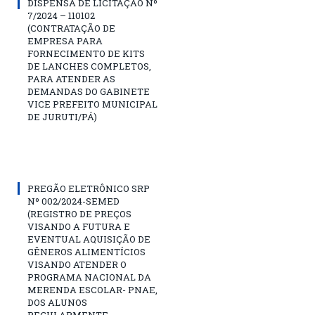
DISPENSA DE LICITAÇÃO Nº
7/2024 – 110102
(CONTRATAÇÃO DE
EMPRESA PARA
FORNECIMENTO DE KITS
DE LANCHES COMPLETOS,
PARA ATENDER AS
DEMANDAS DO GABINETE
VICE PREFEITO MUNICIPAL
DE JURUTI/PÁ)
PREGÃO ELETRÔNICO SRP
Nº 002/2024-SEMED
(REGISTRO DE PREÇOS
VISANDO A FUTURA E
EVENTUAL AQUISIÇÃO DE
GÊNEROS ALIMENTÍCIOS
VISANDO ATENDER O
PROGRAMA NACIONAL DA
MERENDA ESCOLAR- PNAE,
DOS ALUNOS