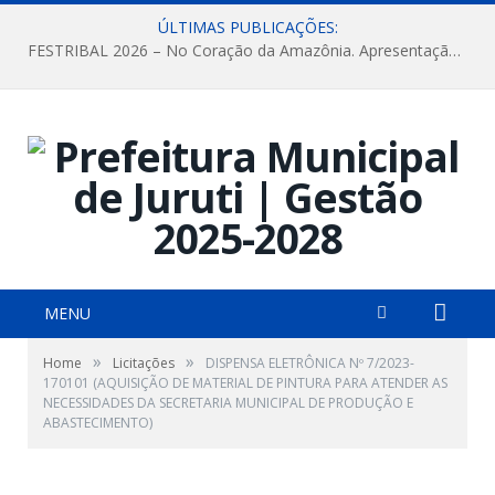
ÚLTIMAS PUBLICAÇÕES:
FESTRIBAL 2026 – No Coração da Amazônia. Apresentação da Munduruku.
MENU
»
»
Home
Licitações
DISPENSA ELETRÔNICA Nº 7/2023-
170101 (AQUISIÇÃO DE MATERIAL DE PINTURA PARA ATENDER AS
NECESSIDADES DA SECRETARIA MUNICIPAL DE PRODUÇÃO E
ABASTECIMENTO)