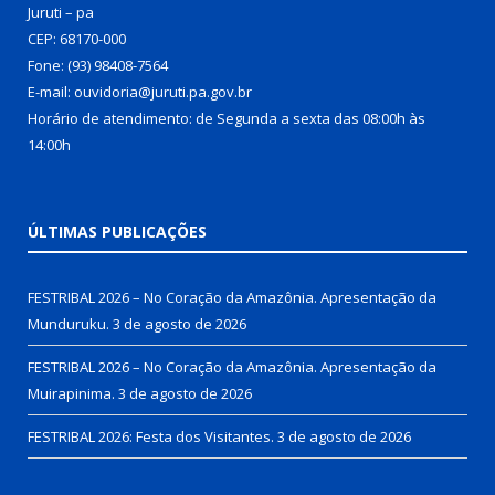
Juruti – pa
CEP: 68170-000
Fone: (93) 98408-7564
E-mail: ouvidoria@juruti.pa.gov.br
Horário de atendimento: de Segunda a sexta das 08:00h às
14:00h
ÚLTIMAS PUBLICAÇÕES
FESTRIBAL 2026 – No Coração da Amazônia. Apresentação da
Munduruku.
3 de agosto de 2026
FESTRIBAL 2026 – No Coração da Amazônia. Apresentação da
Muirapinima.
3 de agosto de 2026
FESTRIBAL 2026: Festa dos Visitantes.
3 de agosto de 2026