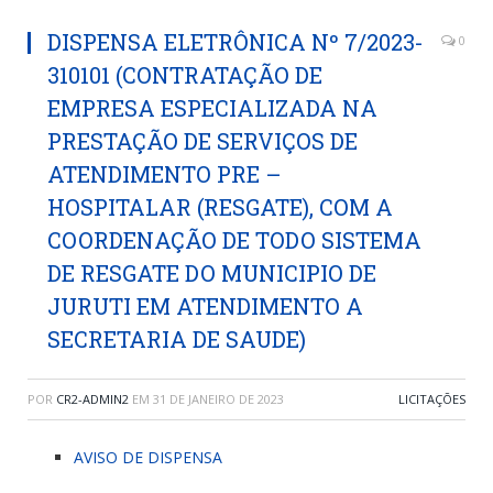
DISPENSA ELETRÔNICA Nº 7/2023-
0
310101 (CONTRATAÇÃO DE
EMPRESA ESPECIALIZADA NA
PRESTAÇÃO DE SERVIÇOS DE
ATENDIMENTO PRE –
HOSPITALAR (RESGATE), COM A
COORDENAÇÃO DE TODO SISTEMA
DE RESGATE DO MUNICIPIO DE
JURUTI EM ATENDIMENTO A
SECRETARIA DE SAUDE)
POR
CR2-ADMIN2
EM
31 DE JANEIRO DE 2023
LICITAÇÕES
AVISO DE DISPENSA