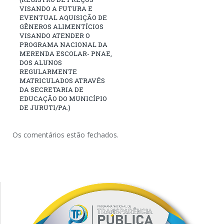
VISANDO A FUTURA E
EVENTUAL AQUISIÇÃO DE
GÊNEROS ALIMENTÍCIOS
VISANDO ATENDER O
PROGRAMA NACIONAL DA
MERENDA ESCOLAR- PNAE,
DOS ALUNOS
REGULARMENTE
MATRICULADOS ATRAVÉS
DA SECRETARIA DE
EDUCAÇÃO DO MUNICÍPIO
DE JURUTI/PA.)
Os comentários estão fechados.