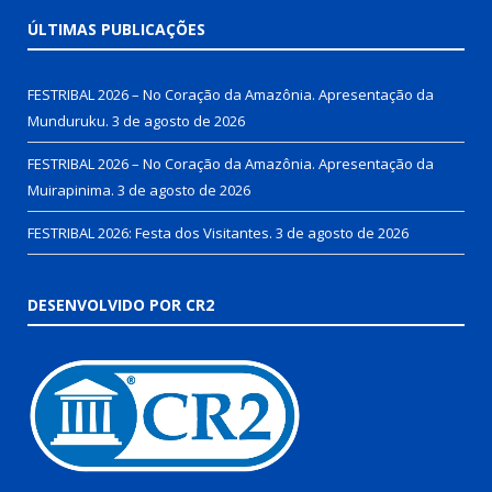
ÚLTIMAS PUBLICAÇÕES
FESTRIBAL 2026 – No Coração da Amazônia. Apresentação da
Munduruku.
3 de agosto de 2026
FESTRIBAL 2026 – No Coração da Amazônia. Apresentação da
Muirapinima.
3 de agosto de 2026
FESTRIBAL 2026: Festa dos Visitantes.
3 de agosto de 2026
DESENVOLVIDO POR CR2