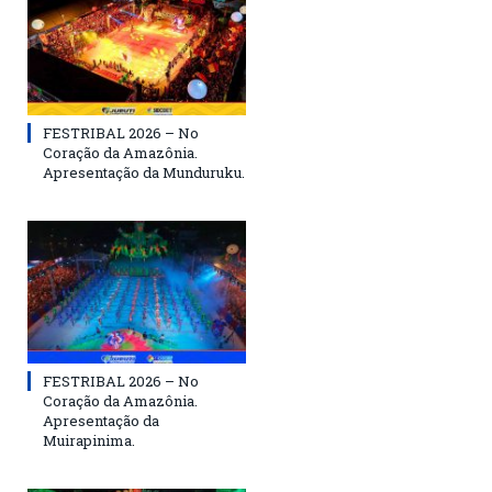
FESTRIBAL 2026 – No
Coração da Amazônia.
Apresentação da Munduruku.
FESTRIBAL 2026 – No
Coração da Amazônia.
Apresentação da
Muirapinima.