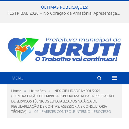
ÚLTIMAS PUBLICAÇÕES:
FESTRIBAL 2026 – No Coração da Amazônia. Apresentação da Munduruku.
MENU
»
»
Home
Licitações
INEXIGIBILIDADE Nº 001/2021
(CONTRATAÇÃO DE EMPRESA ESPECIALIZADA PARA PRESTAÇÃO
DE SERVIÇOS TÉCNICOS ESPECIALIZADOS NA ÁREA DE
REGULARIZAÇÃO DE CONTAS, ASSESSORIA E CONSULTORIA
»
TÉCNICA)
06 – PARECER CONTROLE INTERNO – PROCESSO