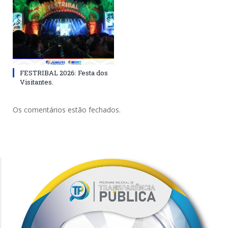
FESTRIBAL 2026: Festa dos
Visitantes.
Os comentários estão fechados.