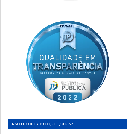
NÃO ENCONTROU O QUE QUERIA?