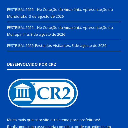
FESTRIBAL 2026 – No Coração da Amazônia. Apresentação da
Munduruku.
3 de agosto de 2026
FESTRIBAL 2026 – No Coração da Amazônia. Apresentação da
Muirapinima.
3 de agosto de 2026
FESTRIBAL 2026: Festa dos Visitantes.
3 de agosto de 2026
DESENVOLVIDO POR CR2
Muito mais que
criar site
ou
sistema para prefeituras
!
Realizamos uma
assessoria
completa, onde garantimos em