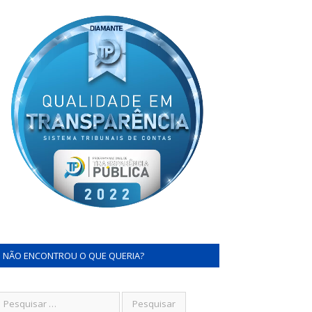
NÃO ENCONTROU O QUE QUERIA?