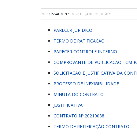
POR
CR2-ADMIN7
EM
22 DE JANEIRO DE 2021
PARECER JURIDICO
TERMO DE RATIFICACAO
PARECER CONTROLE INTERNO
COMPROVANTE DE PUBLICACAO TCM-P
SOLICITACAO E JUSTIFICATIVA DA CON
PROCESSO DE INEXIGIBILIDADE
MINUTA DO CONTRATO
JUSTIFICATIVA
CONTRATO Nº 20210038
TERMO DE RETIFICAÇÃO CONTRATO