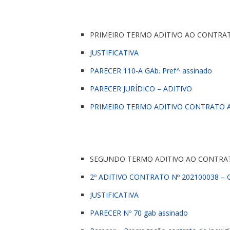
PRIMEIRO TERMO ADITIVO AO CONTRA
JUSTIFICATIVA
PARECER 110-A GAb. Pref^ assinado
PARECER JURÍDICO – ADITIVO
PRIMEIRO TERMO ADITIVO CONTRATO AD
SEGUNDO TERMO ADITIVO AO CONTRA
2º ADITIVO CONTRATO Nº 202100038 – 
JUSTIFICATIVA
PARECER Nº 70 gab assinado