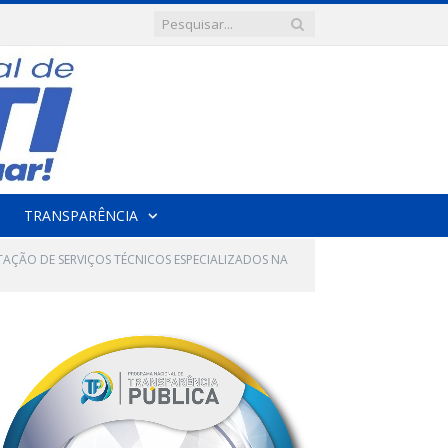
TRANSPARÊNCIA
STAÇÃO DE SERVIÇOS TÉCNICOS ESPECIALIZADOS NA