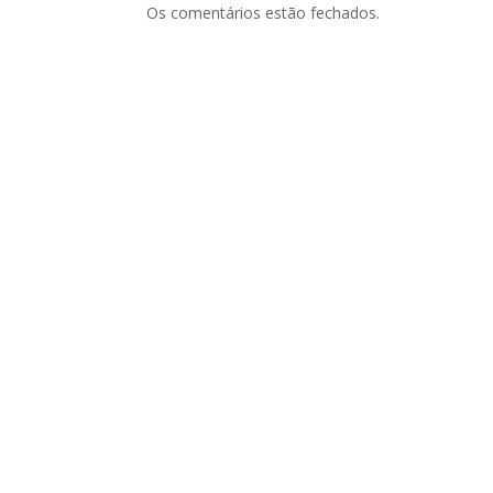
Os comentários estão fechados.