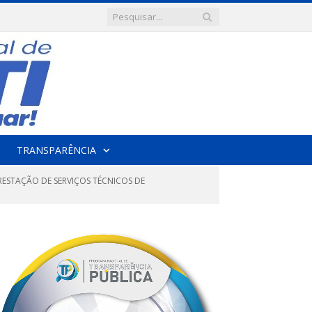
TRANSPARÊNCIA
PRESTAÇÃO DE SERVIÇOS TÉCNICOS DE