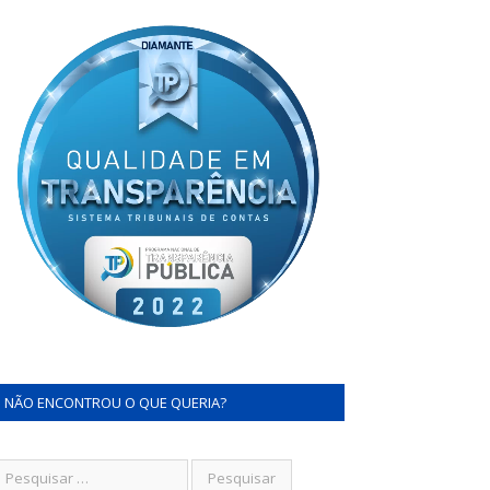
NÃO ENCONTROU O QUE QUERIA?