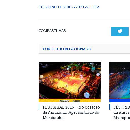
CONTRATO N 002-2021-SEGOV
COMPARTILHAR:
Twi
CONTEÚDO RELACIONADO
FESTRIBAL 2026 – No Coração
FESTRIB
da Amazônia. Apresentação da
da Amazô
Munduruku.
Muirapin