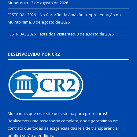
Munduruku.
3 de agosto de 2026
FESTRIBAL 2026 – No Coração da Amazônia. Apresentação da
Muirapinima.
3 de agosto de 2026
FESTRIBAL 2026: Festa dos Visitantes.
3 de agosto de 2026
DESENVOLVIDO POR CR2
Muito mais que
criar site
ou
sistema para prefeituras
!
Realizamos uma
assessoria
completa, onde garantimos em
contrato que todas as exigências das
leis de transparência
pública
serão atendidas.