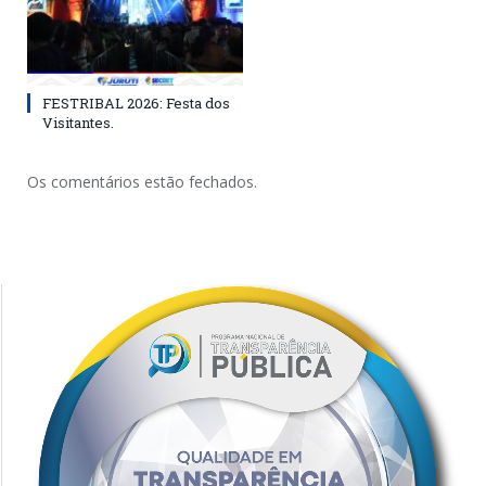
FESTRIBAL 2026: Festa dos
Visitantes.
Os comentários estão fechados.