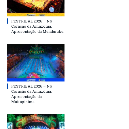
FESTRIBAL 2026 – No
Coração da Amazônia.
Apresentação da Munduruku.
FESTRIBAL 2026 – No
Coração da Amazônia.
Apresentação da
Muirapinima.