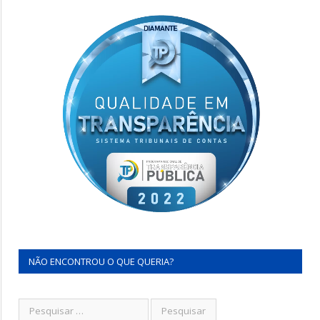
NÃO ENCONTROU O QUE QUERIA?