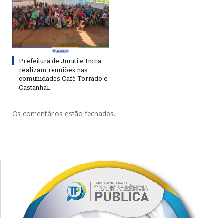
Prefeitura de Juruti e Incra
realizam reuniões nas
comunidades Café Torrado e
Castanhal.
Os comentários estão fechados.