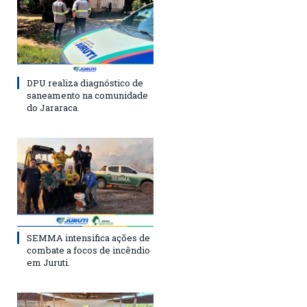
DPU realiza diagnóstico de
saneamento na comunidade
do Jararaca.
SEMMA intensifica ações de
combate a focos de incêndio
em Juruti.