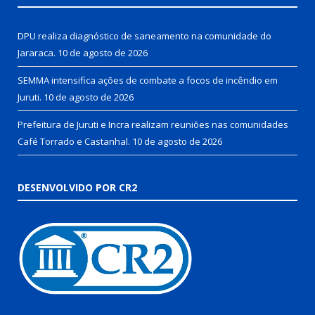
DPU realiza diagnóstico de saneamento na comunidade do
Jararaca.
10 de agosto de 2026
SEMMA intensifica ações de combate a focos de incêndio em
Juruti.
10 de agosto de 2026
Prefeitura de Juruti e Incra realizam reuniões nas comunidades
Café Torrado e Castanhal.
10 de agosto de 2026
DESENVOLVIDO POR CR2