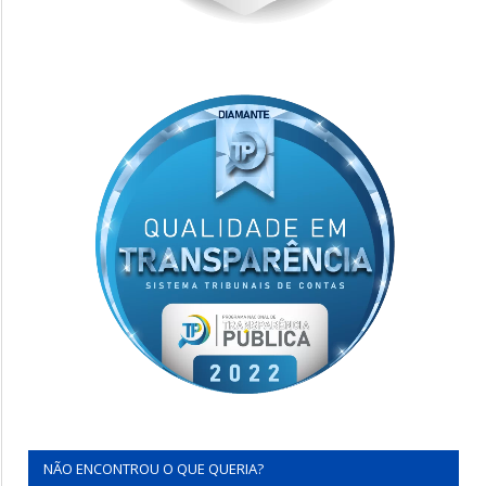
NÃO ENCONTROU O QUE QUERIA?