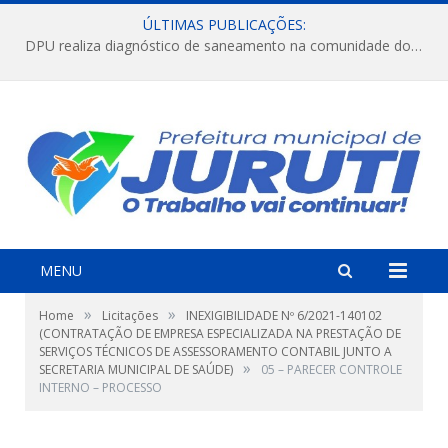
ÚLTIMAS PUBLICAÇÕES:
DPU realiza diagnóstico de saneamento na comunidade do Jararaca.
MENU
»
»
Home
Licitações
INEXIGIBILIDADE Nº 6/2021-140102
(CONTRATAÇÃO DE EMPRESA ESPECIALIZADA NA PRESTAÇÃO DE
SERVIÇOS TÉCNICOS DE ASSESSORAMENTO CONTABIL JUNTO A
»
SECRETARIA MUNICIPAL DE SAÚDE)
05 – PARECER CONTROLE
INTERNO – PROCESSO