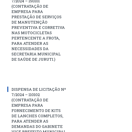
7/2024 – 150101
(CONTRATAÇÃO DE
EMPRESA PARA
PRESTAÇÃO DE SERVIÇOS
DE MANUTENÇÃO
PREVENTIVA E CORRETIVA
NAS MOTOCICLETAS
PERTENCENTE A FROTA,
PARA ATENDER AS
NECESSIDADES DA
SECRETARIA MUNICIPAL
DE SAÚDE DE JURUTI.)
DISPENSA DE LICITAÇÃO Nº
7/2024 – 110102
(CONTRATAÇÃO DE
EMPRESA PARA
FORNECIMENTO DE KITS
DE LANCHES COMPLETOS,
PARA ATENDER AS
DEMANDAS DO GABINETE
VICE PREFEITO MUNICIPAL