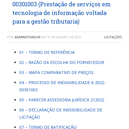
00301003 (Prestação de serviços em
tecnologia de informação voltada
para a gestão tributaria)
POR
ADMINISTRADOR
EM
10 DE JANEIRO DE 2022
LICITAÇÕES
01 – TERMO DE REFERÊNCIA
02 – RAZÃO DA ESCOLHA DO FORNECEDOR
03 – MAPA COMPARATIVO DE PREÇOS
04 – PROCESSO DE INEXIGIBILIDADE 6-2022-
00301003
05 – PARECER ASSESSORIA JURÍDICA 212022
06 – DECLARAÇÃO DE INEXIGIBILIDADE DE
LICITAÇÃO
07 – TERMO DE RATIFICAÇÃO