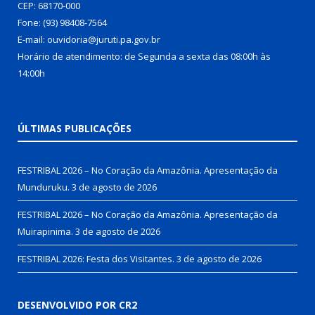
CEP: 68170-000
Fone: (93) 98408-7564
E-mail: ouvidoria@juruti.pa.gov.br
Horário de atendimento: de Segunda a sexta das 08:00h às
14:00h
ÚLTIMAS PUBLICAÇÕES
FESTRIBAL 2026 – No Coração da Amazônia. Apresentação da
Munduruku.
3 de agosto de 2026
FESTRIBAL 2026 – No Coração da Amazônia. Apresentação da
Muirapinima.
3 de agosto de 2026
FESTRIBAL 2026: Festa dos Visitantes.
3 de agosto de 2026
DESENVOLVIDO POR CR2