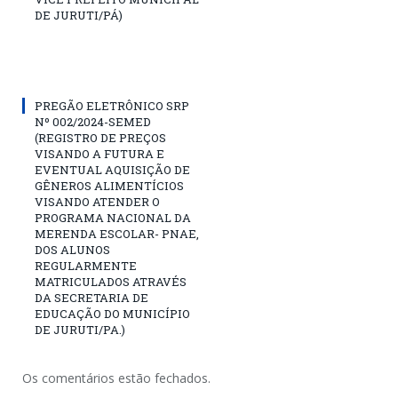
DE JURUTI/PÁ)
PREGÃO ELETRÔNICO SRP
Nº 002/2024-SEMED
(REGISTRO DE PREÇOS
VISANDO A FUTURA E
EVENTUAL AQUISIÇÃO DE
GÊNEROS ALIMENTÍCIOS
VISANDO ATENDER O
PROGRAMA NACIONAL DA
MERENDA ESCOLAR- PNAE,
DOS ALUNOS
REGULARMENTE
MATRICULADOS ATRAVÉS
DA SECRETARIA DE
EDUCAÇÃO DO MUNICÍPIO
DE JURUTI/PA.)
Os comentários estão fechados.