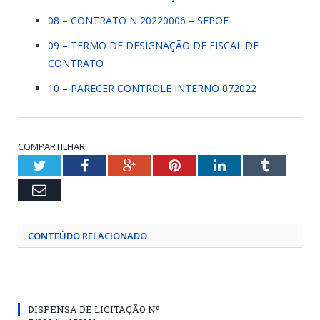
08 – CONTRATO N 20220006 – SEPOF
09 – TERMO DE DESIGNAÇÃO DE FISCAL DE
CONTRATO
10 – PARECER CONTROLE INTERNO 072022
COMPARTILHAR:
Twitter
Facebook
Google+
Pinterest
LinkedIn
Tumblr
Email
CONTEÚDO RELACIONADO
DISPENSA DE LICITAÇÃO Nº