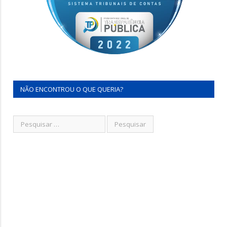
NÃO ENCONTROU O QUE QUERIA?