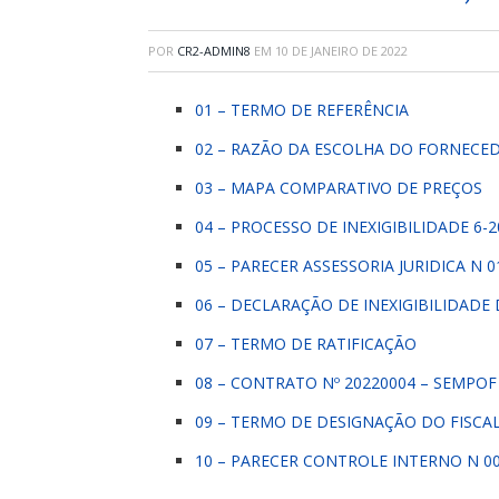
POR
CR2-ADMIN8
EM
10 DE JANEIRO DE 2022
01 – TERMO DE REFERÊNCIA
02 – RAZÃO DA ESCOLHA DO FORNECE
03 – MAPA COMPARATIVO DE PREÇOS
04 – PROCESSO DE INEXIGIBILIDADE 6-2
05 – PARECER ASSESSORIA JURIDICA N 0
06 – DECLARAÇÃO DE INEXIGIBILIDADE 
07 – TERMO DE RATIFICAÇÃO
08 – CONTRATO Nº 20220004 – SEMPOF
09 – TERMO DE DESIGNAÇÃO DO FISC
10 – PARECER CONTROLE INTERNO N 00