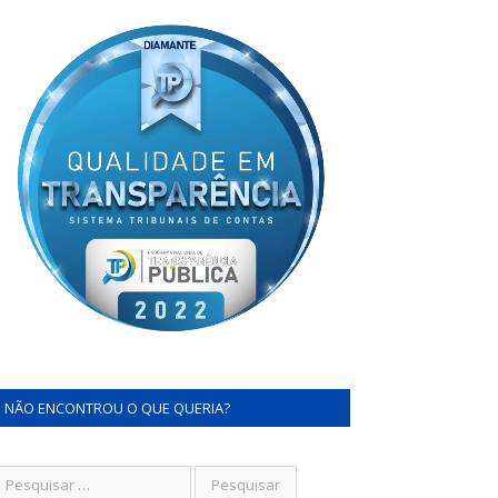
NÃO ENCONTROU O QUE QUERIA?