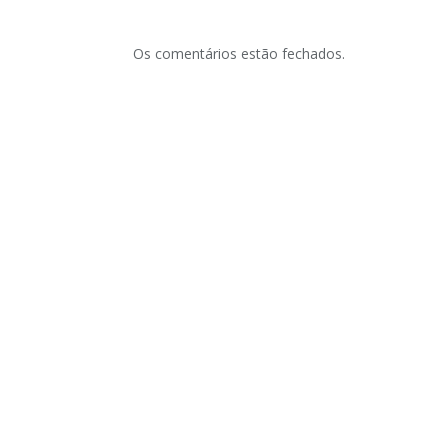
Os comentários estão fechados.