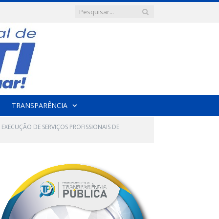
TRANSPARÊNCIA
 EXECUÇÃO DE SERVIÇOS PROFISSIONAIS DE