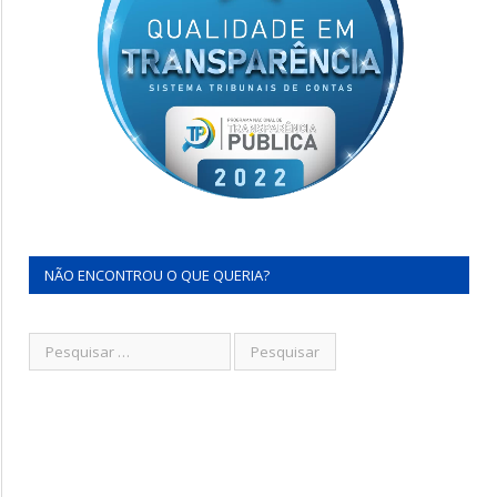
NÃO ENCONTROU O QUE QUERIA?