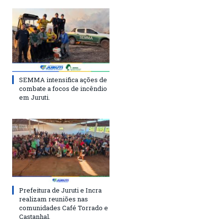
SEMMA intensifica ações de
combate a focos de incêndio
em Juruti.
Prefeitura de Juruti e Incra
realizam reuniões nas
comunidades Café Torrado e
Castanhal.