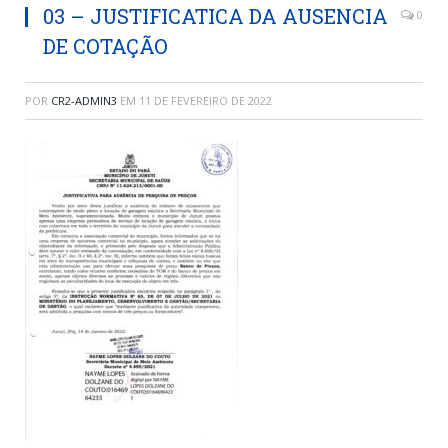
03 – JUSTIFICATICA DA AUSENCIA
0
DE COTAÇÃO
POR
CR2-ADMIN3
EM
11 DE FEVEREIRO DE 2022