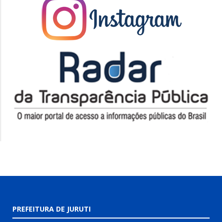
PREFEITURA DE JURUTI