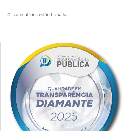
Os comentários estão fechados.