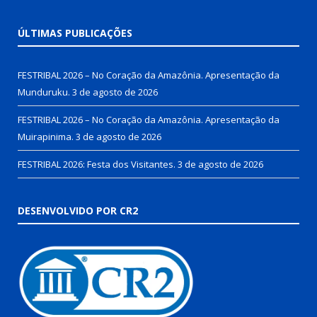
ÚLTIMAS PUBLICAÇÕES
FESTRIBAL 2026 – No Coração da Amazônia. Apresentação da
Munduruku.
3 de agosto de 2026
FESTRIBAL 2026 – No Coração da Amazônia. Apresentação da
Muirapinima.
3 de agosto de 2026
FESTRIBAL 2026: Festa dos Visitantes.
3 de agosto de 2026
DESENVOLVIDO POR CR2