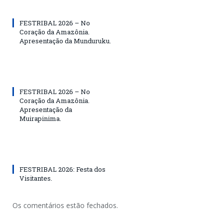
FESTRIBAL 2026 – No
Coração da Amazônia.
Apresentação da Munduruku.
FESTRIBAL 2026 – No
Coração da Amazônia.
Apresentação da
Muirapinima.
FESTRIBAL 2026: Festa dos
Visitantes.
Os comentários estão fechados.