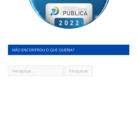
NÃO ENCONTROU O QUE QUERIA?