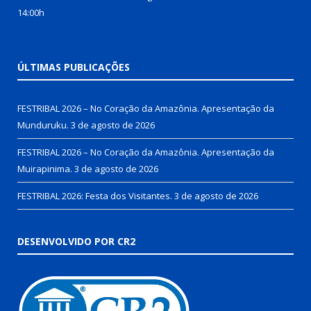
14:00h
ÚLTIMAS PUBLICAÇÕES
FESTRIBAL 2026 – No Coração da Amazônia. Apresentação da
Munduruku.
3 de agosto de 2026
FESTRIBAL 2026 – No Coração da Amazônia. Apresentação da
Muirapinima.
3 de agosto de 2026
FESTRIBAL 2026: Festa dos Visitantes.
3 de agosto de 2026
DESENVOLVIDO POR CR2