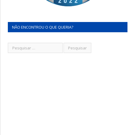
NÃO ENCONTROU O QUE QUERIA?