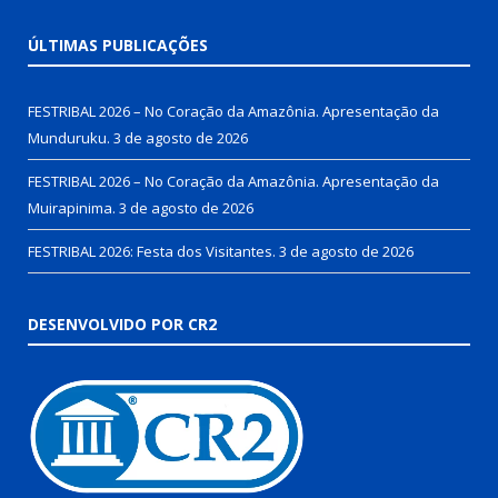
ÚLTIMAS PUBLICAÇÕES
FESTRIBAL 2026 – No Coração da Amazônia. Apresentação da
Munduruku.
3 de agosto de 2026
FESTRIBAL 2026 – No Coração da Amazônia. Apresentação da
Muirapinima.
3 de agosto de 2026
FESTRIBAL 2026: Festa dos Visitantes.
3 de agosto de 2026
DESENVOLVIDO POR CR2