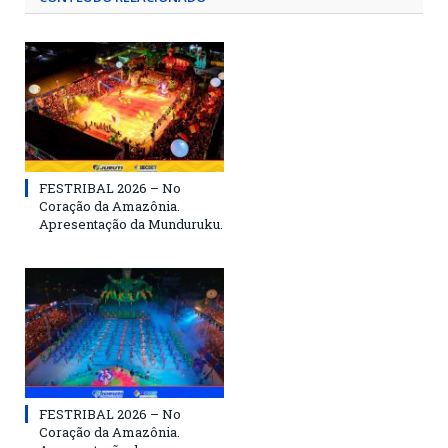
FESTRIBAL 2026 – No
Coração da Amazônia.
Apresentação da Munduruku.
FESTRIBAL 2026 – No
Coração da Amazônia.