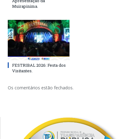
Apresentação da
Muirapinima.
FESTRIBAL 2026: Festa dos
Visitantes.
Os comentários estão fechados.