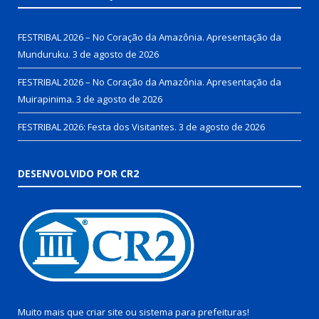
FESTRIBAL 2026 – No Coração da Amazônia. Apresentação da
Munduruku.
3 de agosto de 2026
FESTRIBAL 2026 – No Coração da Amazônia. Apresentação da
Muirapinima.
3 de agosto de 2026
FESTRIBAL 2026: Festa dos Visitantes.
3 de agosto de 2026
DESENVOLVIDO POR CR2
Muito mais que
criar site
ou
sistema para prefeituras
!