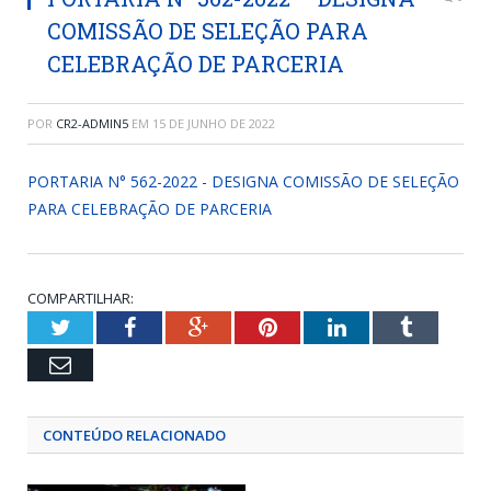
COMISSÃO DE SELEÇÃO PARA
CELEBRAÇÃO DE PARCERIA
POR
CR2-ADMIN5
EM
15 DE JUNHO DE 2022
PORTARIA N° 562-2022 - DESIGNA COMISSÃO DE SELEÇÃO
PARA CELEBRAÇÃO DE PARCERIA
COMPARTILHAR:
Twitter
Facebook
Google+
Pinterest
LinkedIn
Tumblr
Email
CONTEÚDO RELACIONADO