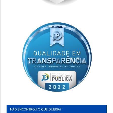
NÃO ENCONTROU O QUE QUERIA?