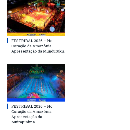
FESTRIBAL 2026 – No
Coração da Amazônia.
Apresentação da Munduruku.
FESTRIBAL 2026 – No
Coração da Amazônia.
Apresentação da
Muirapinima.