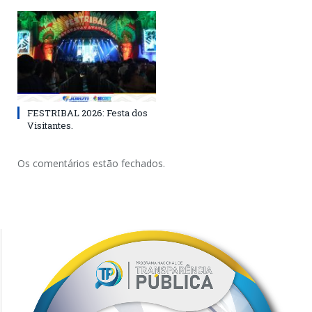
FESTRIBAL 2026: Festa dos
Visitantes.
Os comentários estão fechados.