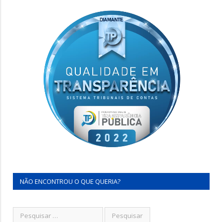
NÃO ENCONTROU O QUE QUERIA?