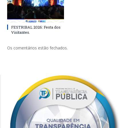
FESTRIBAL 2026: Festa dos
Visitantes.
Os comentários estão fechados.