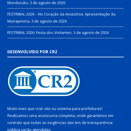
Munduruku.
3 de agosto de 2026
FESTRIBAL 2026 – No Coração da Amazônia. Apresentação da
Muirapinima.
3 de agosto de 2026
FESTRIBAL 2026: Festa dos Visitantes.
3 de agosto de 2026
DESENVOLVIDO POR CR2
Muito mais que
criar site
ou
sistema para prefeituras
!
Realizamos uma
assessoria
completa, onde garantimos em
contrato que todas as exigências das
leis de transparência
pública
serão atendidas.