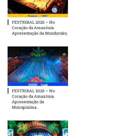
FESTRIBAL 2026 – No
Coração da Amazônia.
Apresentação da Munduruku.
FESTRIBAL 2026 – No
Coração da Amazônia.
Apresentação da
Muirapinima.