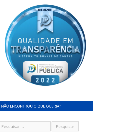
NÃO ENCONTROU O QUE QUERIA?