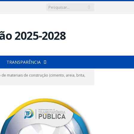
TRANSPARÊNCIA
 materiais de construção (cimento, areia, brita,