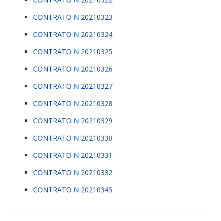
CONTRATO N 20210323
CONTRATO N 20210324
CONTRATO N 20210325
CONTRATO N 20210326
CONTRATO N 20210327
CONTRATO N 20210328
CONTRATO N 20210329
CONTRATO N 20210330
CONTRATO N 20210331
CONTRATO N 20210332
CONTRATO N 20210345