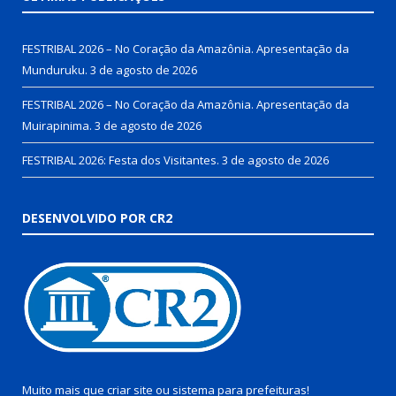
FESTRIBAL 2026 – No Coração da Amazônia. Apresentação da
Munduruku.
3 de agosto de 2026
FESTRIBAL 2026 – No Coração da Amazônia. Apresentação da
Muirapinima.
3 de agosto de 2026
FESTRIBAL 2026: Festa dos Visitantes.
3 de agosto de 2026
DESENVOLVIDO POR CR2
Muito mais que
criar site
ou
sistema para prefeituras
!