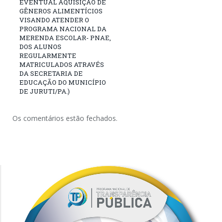
EVENTUAL AQUISIÇÃO DE
GÊNEROS ALIMENTÍCIOS
VISANDO ATENDER O
PROGRAMA NACIONAL DA
MERENDA ESCOLAR- PNAE,
DOS ALUNOS
REGULARMENTE
MATRICULADOS ATRAVÉS
DA SECRETARIA DE
EDUCAÇÃO DO MUNICÍPIO
DE JURUTI/PA.)
Os comentários estão fechados.