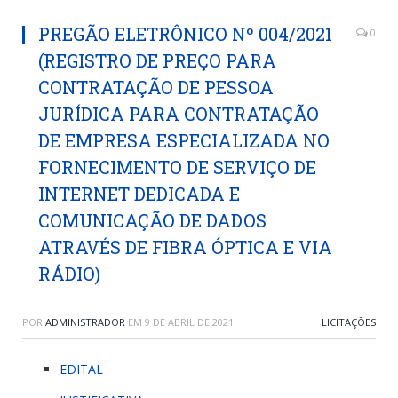
PREGÃO ELETRÔNICO Nº 004/2021
0
(REGISTRO DE PREÇO PARA
CONTRATAÇÃO DE PESSOA
JURÍDICA PARA CONTRATAÇÃO
DE EMPRESA ESPECIALIZADA NO
FORNECIMENTO DE SERVIÇO DE
INTERNET DEDICADA E
COMUNICAÇÃO DE DADOS
ATRAVÉS DE FIBRA ÓPTICA E VIA
RÁDIO)
POR
ADMINISTRADOR
EM
9 DE ABRIL DE 2021
LICITAÇÕES
EDITAL