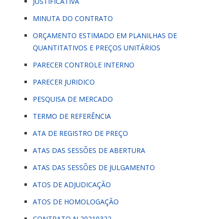
JUSTIFICATIVA
MINUTA DO CONTRATO
ORÇAMENTO ESTIMADO EM PLANILHAS DE
QUANTITATIVOS E PREÇOS UNITÁRIOS
PARECER CONTROLE INTERNO
PARECER JURIDICO
PESQUISA DE MERCADO
TERMO DE REFERÊNCIA
ATA DE REGISTRO DE PREÇO
ATAS DAS SESSÕES DE ABERTURA
ATAS DAS SESSÕES DE JULGAMENTO
ATOS DE ADJUDICAÇÃO
ATOS DE HOMOLOGAÇÃO
CONTRATO N 20210322