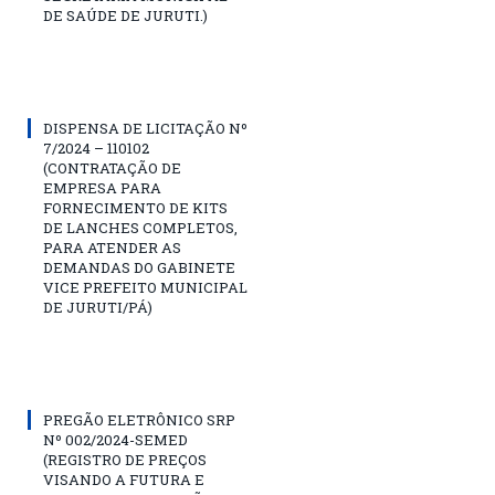
DE SAÚDE DE JURUTI.)
DISPENSA DE LICITAÇÃO Nº
7/2024 – 110102
(CONTRATAÇÃO DE
EMPRESA PARA
FORNECIMENTO DE KITS
DE LANCHES COMPLETOS,
PARA ATENDER AS
DEMANDAS DO GABINETE
VICE PREFEITO MUNICIPAL
DE JURUTI/PÁ)
PREGÃO ELETRÔNICO SRP
Nº 002/2024-SEMED
(REGISTRO DE PREÇOS
VISANDO A FUTURA E