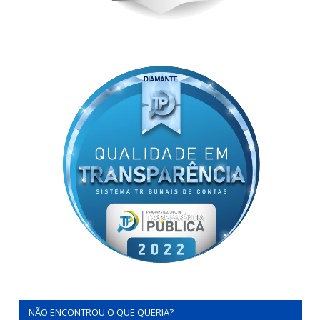
NÃO ENCONTROU O QUE QUERIA?