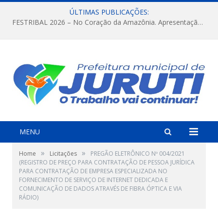
ÚLTIMAS PUBLICAÇÕES:
FESTRIBAL 2026 – No Coração da Amazônia. Apresentação da Munduruku.
MENU
»
»
Home
Licitações
PREGÃO ELETRÔNICO Nº 004/2021
(REGISTRO DE PREÇO PARA CONTRATAÇÃO DE PESSOA JURÍDICA
PARA CONTRATAÇÃO DE EMPRESA ESPECIALIZADA NO
FORNECIMENTO DE SERVIÇO DE INTERNET DEDICADA E
COMUNICAÇÃO DE DADOS ATRAVÉS DE FIBRA ÓPTICA E VIA
RÁDIO)