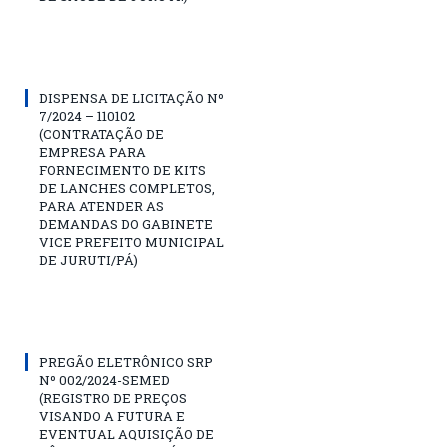
DISPENSA DE LICITAÇÃO Nº
7/2024 – 110102
(CONTRATAÇÃO DE
EMPRESA PARA
FORNECIMENTO DE KITS
DE LANCHES COMPLETOS,
PARA ATENDER AS
DEMANDAS DO GABINETE
VICE PREFEITO MUNICIPAL
DE JURUTI/PÁ)
PREGÃO ELETRÔNICO SRP
Nº 002/2024-SEMED
(REGISTRO DE PREÇOS
VISANDO A FUTURA E
EVENTUAL AQUISIÇÃO DE