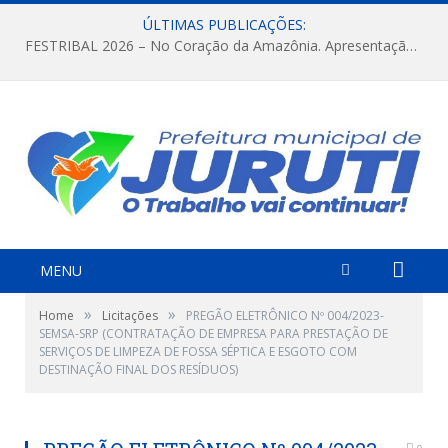
ÚLTIMAS PUBLICAÇÕES:
FESTRIBAL 2026 – No Coração da Amazônia. Apresentação da Munduruku.
MENU
»
»
Home
Licitações
PREGÃO ELETRÔNICO Nº 004/2023-
SEMSA-SRP (CONTRATAÇÃO DE EMPRESA PARA PRESTAÇÃO DE
SERVIÇOS DE LIMPEZA DE FOSSA SÉPTICA E ESGOTO COM
DESTINAÇÃO FINAL DOS RESÍDUOS)