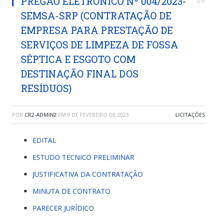
PREGÃO ELETRÔNICO Nº 004/2023-
0
SEMSA-SRP (CONTRATAÇÃO DE
EMPRESA PARA PRESTAÇÃO DE
SERVIÇOS DE LIMPEZA DE FOSSA
SÉPTICA E ESGOTO COM
DESTINAÇÃO FINAL DOS
RESÍDUOS)
POR
CR2-ADMIN2
EM
9 DE FEVEREIRO DE 2023
LICITAÇÕES
EDITAL
ESTUDO TECNICO PRELIMINAR
JUSTIFICATIVA DA CONTRATAÇÃO
MINUTA DE CONTRATO
PARECER JURÍDICO