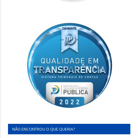
NÃO ENCONTROU O QUE QUERIA?