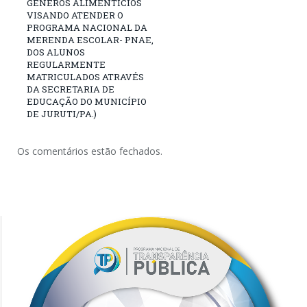
GÊNEROS ALIMENTÍCIOS
VISANDO ATENDER O
PROGRAMA NACIONAL DA
MERENDA ESCOLAR- PNAE,
DOS ALUNOS
REGULARMENTE
MATRICULADOS ATRAVÉS
DA SECRETARIA DE
EDUCAÇÃO DO MUNICÍPIO
DE JURUTI/PA.)
Os comentários estão fechados.