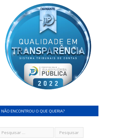
NÃO ENCONTROU O QUE QUERIA?