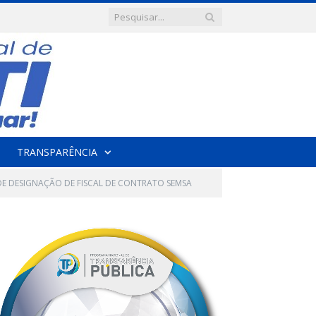
TRANSPARÊNCIA
E DESIGNAÇÃO DE FISCAL DE CONTRATO SEMSA