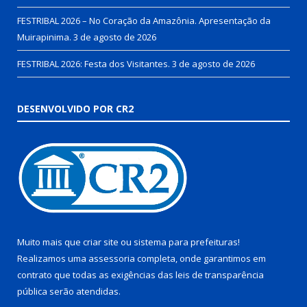
FESTRIBAL 2026 – No Coração da Amazônia. Apresentação da
Muirapinima.
3 de agosto de 2026
FESTRIBAL 2026: Festa dos Visitantes.
3 de agosto de 2026
DESENVOLVIDO POR CR2
Muito mais que
criar site
ou
sistema para prefeituras
!
Realizamos uma
assessoria
completa, onde garantimos em
contrato que todas as exigências das
leis de transparência
pública
serão atendidas.