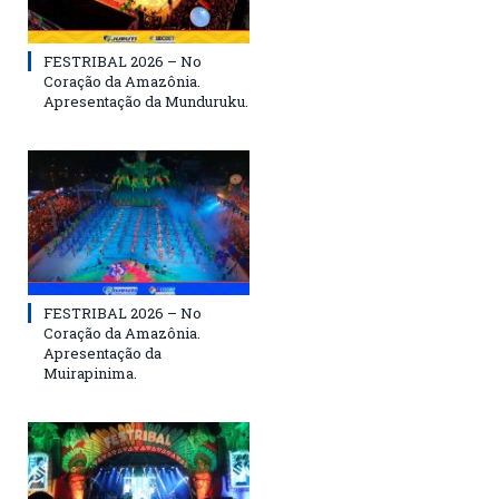
FESTRIBAL 2026 – No
Coração da Amazônia.
Apresentação da Munduruku.
FESTRIBAL 2026 – No
Coração da Amazônia.
Apresentação da
Muirapinima.