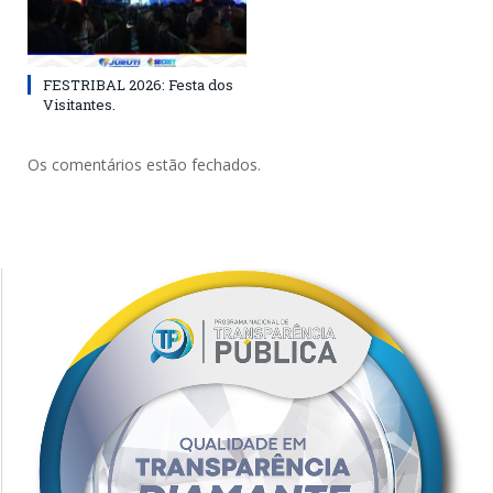
FESTRIBAL 2026: Festa dos
Visitantes.
Os comentários estão fechados.