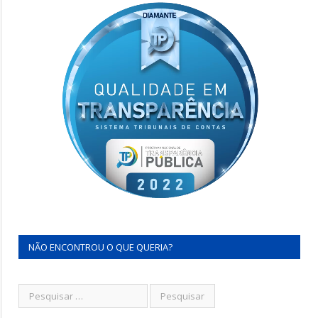
NÃO ENCONTROU O QUE QUERIA?